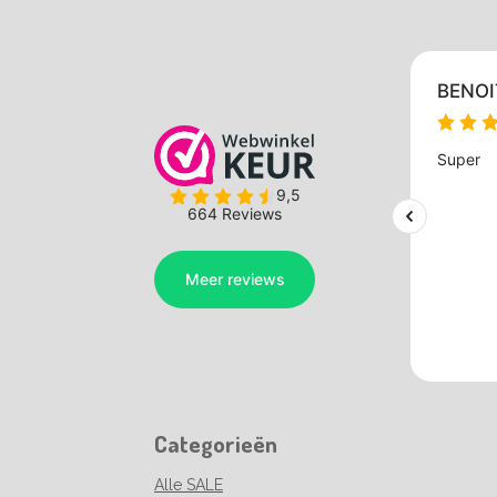
Categorieën
Alle SALE