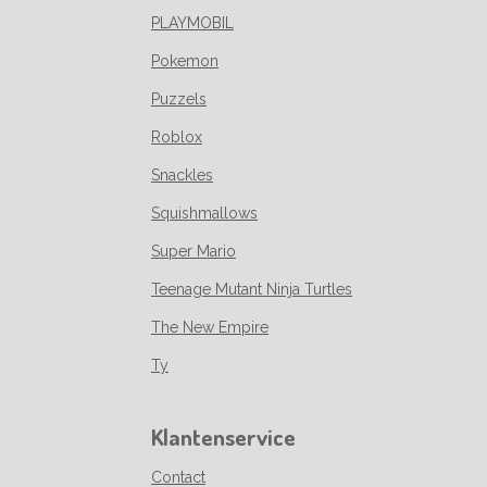
PLAYMOBIL
Pokemon
Puzzels
Roblox
Snackles
Squishmallows
Super Mario
Teenage Mutant Ninja Turtles
The New Empire
Ty
Klantenservice
Contact