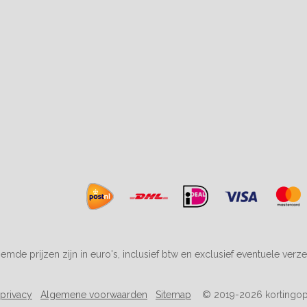
emde prijzen zijn in euro's, inclusief btw en exclusief eventuele verz
 privacy
Algemene voorwaarden
Sitemap
© 2019-2026 kortingop