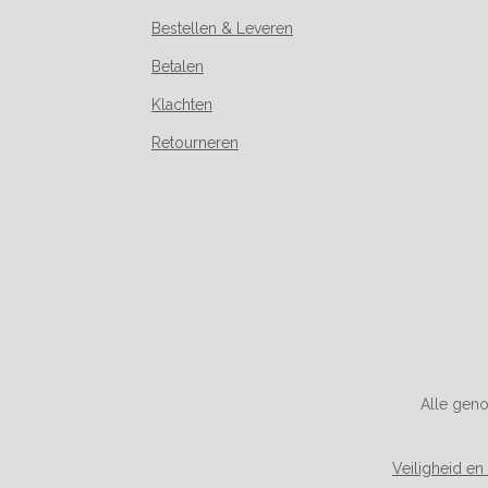
Bestellen & Leveren
Betalen
Klachten
Retourneren
Alle geno
Veiligheid en