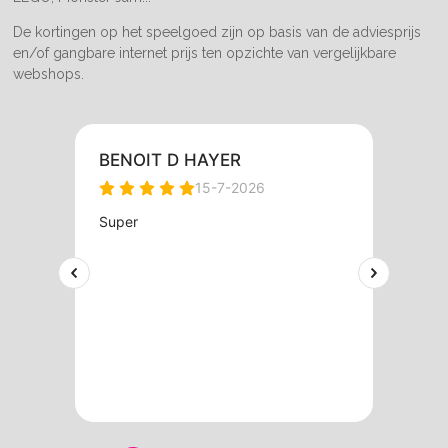
De kortingen op het speelgoed zijn op basis van de adviesprijs
en/of gangbare internet prijs ten opzichte van vergelijkbare
webshops.