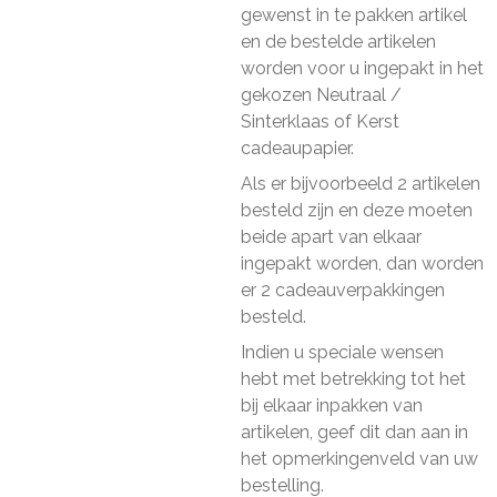
gewenst in te pakken artikel
en de bestelde artikelen
worden voor u ingepakt in het
gekozen Neutraal /
Sinterklaas of Kerst
cadeaupapier.
Als er bijvoorbeeld 2 artikelen
besteld zijn en deze moeten
beide apart van elkaar
ingepakt worden, dan worden
er 2 cadeauverpakkingen
besteld.
Indien u speciale wensen
hebt met betrekking tot het
bij elkaar inpakken van
artikelen, geef dit dan aan in
het opmerkingenveld van uw
bestelling.