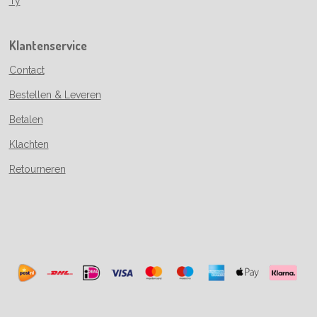
Ty
Klantenservice
Contact
Bestellen & Leveren
Betalen
Klachten
Retourneren