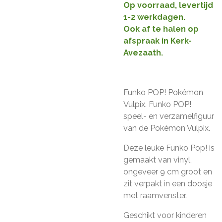
Op voorraad, levertijd
1-2 werkdagen.
Ook af te halen op
afspraak in Kerk-
Avezaath.
Funko POP! Pokémon
Vulpix. Funko POP!
speel- en verzamelfiguur
van de Pokémon Vulpix.
Deze leuke Funko Pop! is
gemaakt van vinyl,
ongeveer 9 cm groot en
zit verpakt in een doosje
met raamvenster.
Geschikt voor kinderen