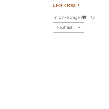
Bekijk details
In winkelwagen