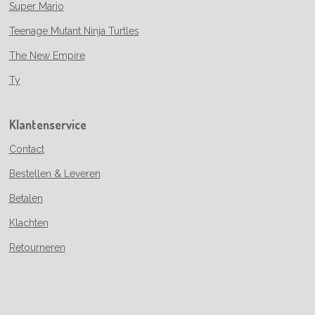
Super Mario
Teenage Mutant Ninja Turtles
The New Empire
Ty
Klantenservice
Contact
Bestellen & Leveren
Betalen
Klachten
Retourneren