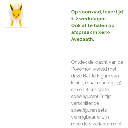
Op voorraad, levertijd
1-2 werkdagen.
Ook af te halen op
afspraak in Kerk-
Avezaath.
Ontdek de kracht van de
Pokémon wereld met
deze Battle Figure van
kleine, maar machtige, 5
cm en 8 cm grote
speelfiguren! Er zijn
verschillende
speelfiguren sets
verkrijgbaar, er zijn
meerdere varianten met