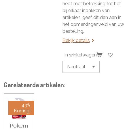
hebt met betrekking tot het
bij elkaar inpakken van
artikelen, geef dit dan aan in
het opmerkingenveld van uw
bestelling.
Bekijk details
In winkelwagen
Gerelateerde artikelen:
43%
Korting!
Pokem