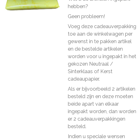
hebben?
Geen probleem!
Voeg deze cadeauverpakking
toe aan de winkelwagen per
gewenst in te pakken artikel
en de bestelde artikelen
worden voor u ingepakt in het
gekozen Neutraal /
Sinterklaas of Kerst
cadeaupapier.
Als er bijvoorbeeld 2 artikelen
besteld zijn en deze moeten
beide apart van elkaar
ingepakt worden, dan worden
er 2 cadeauverpakkingen
besteld.
Indien u speciale wensen