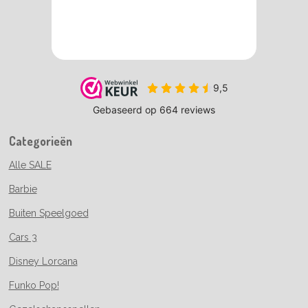
Categorieën
Alle SALE
Barbie
Buiten Speelgoed
Cars 3
Disney Lorcana
Funko Pop!