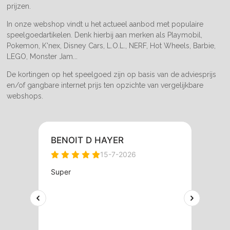
prijzen.
In onze webshop vindt u het actueel aanbod met populaire
speelgoedartikelen. Denk hierbij aan merken als Playmobil,
Pokemon, K'nex, Disney Cars, L.O.L., NERF, Hot Wheels, Barbie,
LEGO, Monster Jam...
De kortingen op het speelgoed zijn op basis van de adviesprijs
en/of gangbare internet prijs ten opzichte van vergelijkbare
webshops.