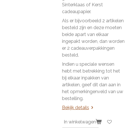
Sinterklaas of Kerst
cadeaupapier.
Als er bijvoorbeeld 2 artikelen
besteld zijn en deze moeten
beide apart van elkaar
ingepakt worden, dan worden
er 2 cadeauverpakkingen
besteld.
Indien u speciale wensen
hebt met betrekking tot het
bij elkaar inpakken van
artikelen, geef dit dan aan in
het opmerkingenveld van uw
bestelling.
Bekijk details
In winkelwagen