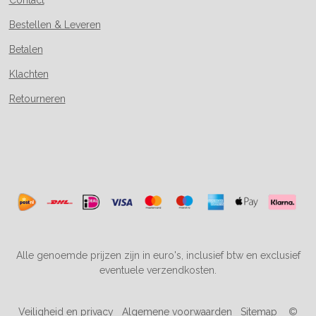
Bestellen & Leveren
Betalen
Klachten
Retourneren
Alle genoemde prijzen zijn in euro's, inclusief btw en exclusief
eventuele verzendkosten.
Veiligheid en privacy
Algemene voorwaarden
Sitemap
©