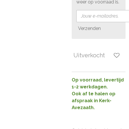
weer op voorraad is.
Verzenden
Uitverkocht
Op voorraad, levertijd
1-2 werkdagen.
Ook af te halen op
afspraak in Kerk-
Avezaath.