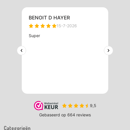
Categorieën