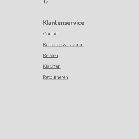
Ty
Klantenservice
Contact
Bestellen & Leveren
Betalen
Klachten
Retourneren