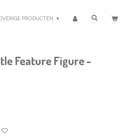
OVERIGE PRODUCTEN
le Feature Figure -