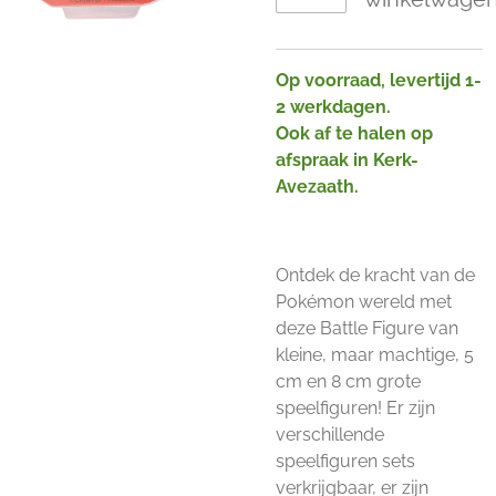
Op voorraad, levertijd 1-
2 werkdagen.
Ook af te halen op
afspraak in Kerk-
Avezaath.
Ontdek de kracht van de
Pokémon wereld met
deze Battle Figure van
kleine, maar machtige, 5
cm en 8 cm grote
speelfiguren! Er zijn
verschillende
speelfiguren sets
verkrijgbaar, er zijn