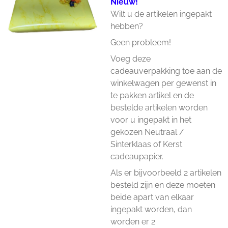
Nieuw!
Wilt u de artikelen ingepakt
hebben?
Geen probleem!
Voeg deze
cadeauverpakking toe aan de
winkelwagen per gewenst in
te pakken artikel en de
bestelde artikelen worden
voor u ingepakt in het
gekozen Neutraal /
Sinterklaas of Kerst
cadeaupapier.
Als er bijvoorbeeld 2 artikelen
besteld zijn en deze moeten
beide apart van elkaar
ingepakt worden, dan
worden er 2