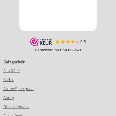
Categorieën
Alle SALE
Barbie
Buiten Speelgoed
Cars 3
Disney Lorcana
Funko Pop!