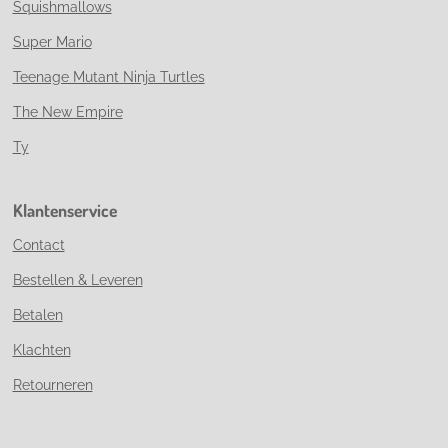
Squishmallows
Super Mario
Teenage Mutant Ninja Turtles
The New Empire
Ty
Klantenservice
Contact
Bestellen & Leveren
Betalen
Klachten
Retourneren