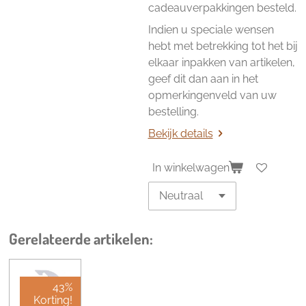
cadeauverpakkingen besteld.
Indien u speciale wensen
hebt met betrekking tot het bij
elkaar inpakken van artikelen,
geef dit dan aan in het
opmerkingenveld van uw
bestelling.
Bekijk details
In winkelwagen
Gerelateerde artikelen:
43%
Korting!