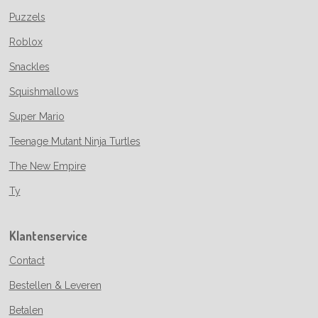
Puzzels
Roblox
Snackles
Squishmallows
Super Mario
Teenage Mutant Ninja Turtles
The New Empire
Ty
Klantenservice
Contact
Bestellen & Leveren
Betalen