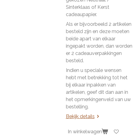
Sinterklaas of Kerst
cadeaupapier.
Als er bijvoorbeeld 2 artikelen
besteld zijn en deze moeten
beide apart van elkaar
ingepakt worden, dan worden
er 2 cadeauverpakkingen
besteld.
Indien u speciale wensen
hebt met betrekking tot het
bij elkaar inpakken van
artikelen, geef dit dan aan in
het opmerkingenveld van uw
bestelling.
Bekijk details
In winkelwagen