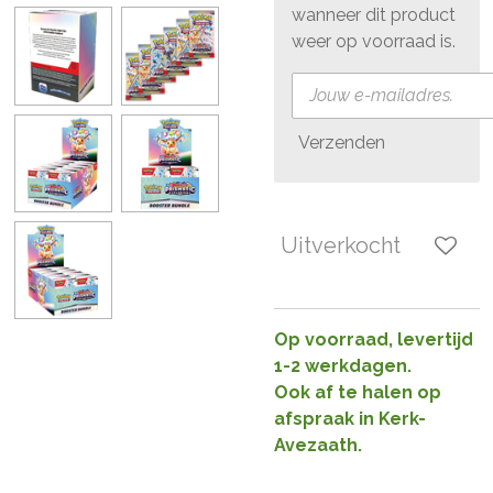
wanneer dit product
weer op voorraad is.
Verzenden
Uitverkocht
Op voorraad, levertijd
1-2 werkdagen.
Ook af te halen op
afspraak in Kerk-
Avezaath.