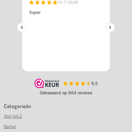
Categorieën
Alle SALE
Barbie