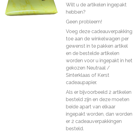
Wilt u de artikelen ingepakt
hebben?
Geen probleem!
Voeg deze cadeauverpakking
toe aan de winkelwagen per
gewenst in te pakken artikel
en de bestelde artikelen
worden voor u ingepakt in het
gekozen Neutraal /
Sinterklaas of Kerst
cadeaupapier.
Als er bijvoorbeeld 2 artikelen
besteld zijn en deze moeten
beide apart van elkaar
ingepakt worden, dan worden
er 2 cadeauverpakkingen
besteld.