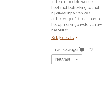
Indien u speciale wensen
hebt met betrekking tot het
bij elkaar inpakken van
artikelen, geef dit dan aan in
het opmerkingenveld van uw
bestelling.
Bekijk details
In winkelwagen