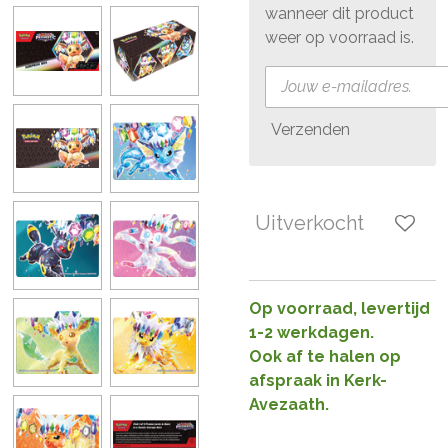
wanneer dit product
weer op voorraad is.
Verzenden
Uitverkocht
Op voorraad, levertijd
1-2 werkdagen.
Ook af te halen op
afspraak in Kerk-
Avezaath.