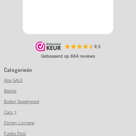
Categorieën
Alle SALE
Barbie
Buiten Speelgoed
Cars 3
Disney Lorcana
Funko Pop!