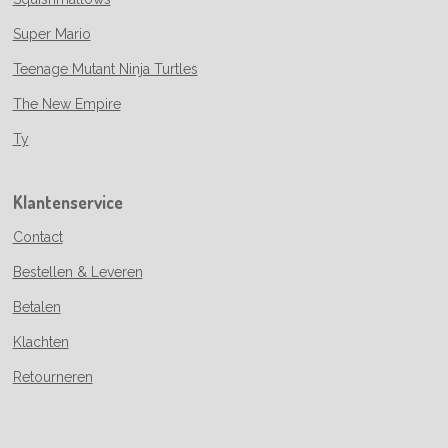
Super Mario
Teenage Mutant Ninja Turtles
The New Empire
Ty
Klantenservice
Contact
Bestellen & Leveren
Betalen
Klachten
Retourneren