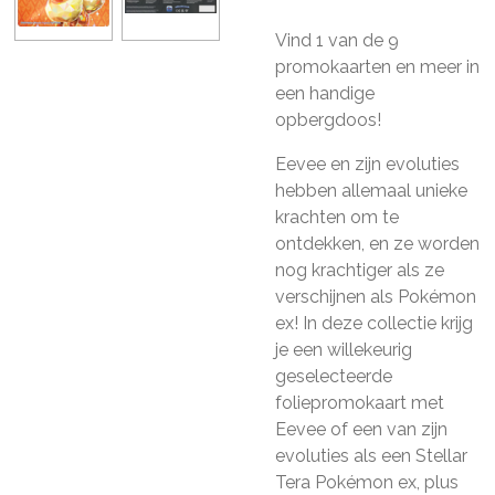
Vind 1 van de 9
promokaarten en meer in
een handige
opbergdoos!
Eevee en zijn evoluties
hebben allemaal unieke
krachten om te
ontdekken, en ze worden
nog krachtiger als ze
verschijnen als Pokémon
ex! In deze collectie krijg
je een willekeurig
geselecteerde
foliepromokaart met
Eevee of een van zijn
evoluties als een Stellar
Tera Pokémon ex, plus