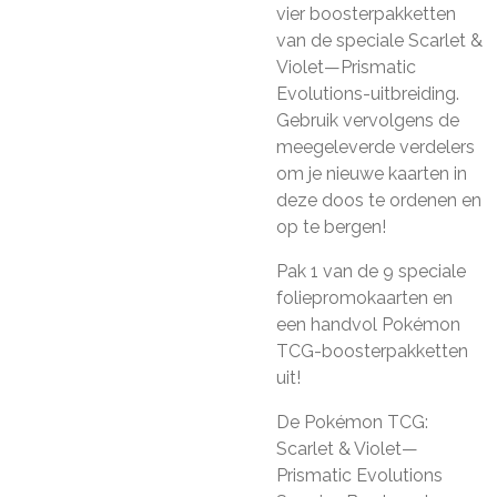
vier boosterpakketten
van de speciale Scarlet &
Violet—Prismatic
Evolutions-uitbreiding.
Gebruik vervolgens de
meegeleverde verdelers
om je nieuwe kaarten in
deze doos te ordenen en
op te bergen!
Pak 1 van de 9 speciale
foliepromokaarten en
een handvol Pokémon
TCG-boosterpakketten
uit!
De Pokémon TCG:
Scarlet & Violet—
Prismatic Evolutions