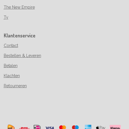
The New Empire
Ty
Klantenservice
Contact
Bestellen & Leveren
Betalen
Klachten
Retourneren