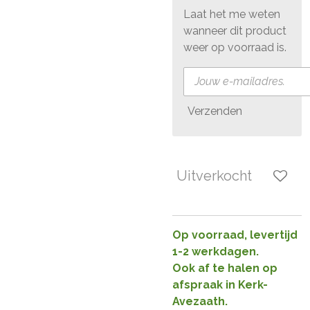
Laat het me weten
wanneer dit product
weer op voorraad is.
Verzenden
Uitverkocht
Op voorraad, levertijd
1-2 werkdagen.
Ook af te halen op
afspraak in Kerk-
Avezaath.