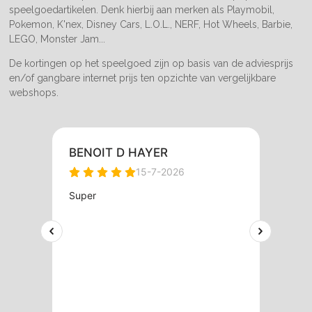
speelgoedartikelen. Denk hierbij aan merken als Playmobil,
Pokemon, K'nex, Disney Cars, L.O.L., NERF, Hot Wheels, Barbie,
LEGO, Monster Jam...
De kortingen op het speelgoed zijn op basis van de adviesprijs
en/of gangbare internet prijs ten opzichte van vergelijkbare
webshops.