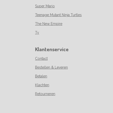
Super Mario
Teenage Mutant Ninja Turtles
The New Empire
Ty
Klantenservice
Contact
Bestellen & Leveren
Betalen
Klachten
Retourneren