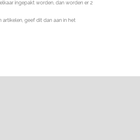
n elkaar ingepakt worden, dan worden er 2
artikelen, geef dit dan aan in het