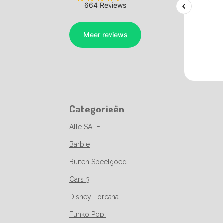
Categorieën
Alle SALE
Barbie
Buiten Speelgoed
Cars 3
Disney Lorcana
Funko Pop!