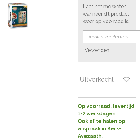
Laat het me weten
wanneer dit product
weer op voorraad is.
Verzenden
Uitverkocht
Op voorraad, levertijd
1-2 werkdagen.
Ook af te halen op
afspraak in Kerk-
Avezaath.