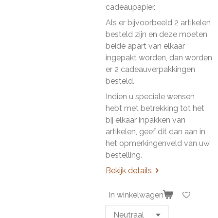
cadeaupapier.
Als er bijvoorbeeld 2 artikelen
besteld zijn en deze moeten
beide apart van elkaar
ingepakt worden, dan worden
er 2 cadeauverpakkingen
besteld.
Indien u speciale wensen
hebt met betrekking tot het
bij elkaar inpakken van
artikelen, geef dit dan aan in
het opmerkingenveld van uw
bestelling.
Bekijk details
In winkelwagen