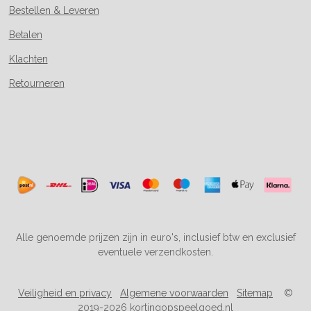
Bestellen & Leveren
Betalen
Klachten
Retourneren
Alle genoemde prijzen zijn in euro's, inclusief btw en exclusief
eventuele verzendkosten.
Veiligheid en privacy
Algemene voorwaarden
Sitemap
©
2019-2026 kortingopspeelgoed.nl