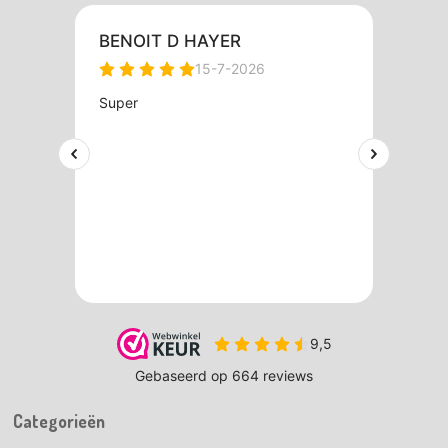
Categorieën