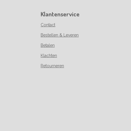
Klantenservice
Contact
Bestellen & Leveren
Betalen
Klachten
Retourneren