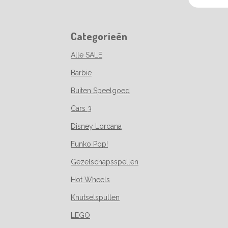
Categorieën
Alle SALE
Barbie
Buiten Speelgoed
Cars 3
Disney Lorcana
Funko Pop!
Gezelschapsspellen
Hot Wheels
Knutselspullen
LEGO