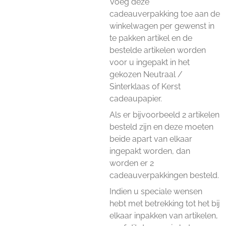
Voeg deze
cadeauverpakking toe aan de
winkelwagen per gewenst in
te pakken artikel en de
bestelde artikelen worden
voor u ingepakt in het
gekozen Neutraal /
Sinterklaas of Kerst
cadeaupapier.
Als er bijvoorbeeld 2 artikelen
besteld zijn en deze moeten
beide apart van elkaar
ingepakt worden, dan
worden er 2
cadeauverpakkingen besteld.
Indien u speciale wensen
hebt met betrekking tot het bij
elkaar inpakken van artikelen,