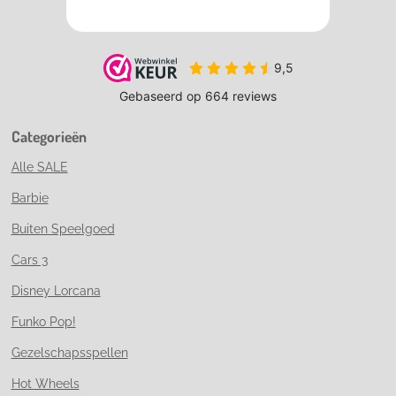
Categorieën
Alle SALE
Barbie
Buiten Speelgoed
Cars 3
Disney Lorcana
Funko Pop!
Gezelschapsspellen
Hot Wheels