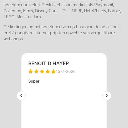
speelgoedartikelen. Denk hierbij aan merken als Playmobil,
Pokemon, K'nex, Disney Cars, L.O.L., NERF, Hot Wheels, Barbie,
LEGO, Monster Jam...
De kortingen op het speelgoed zijn op basis van de adviesprijs
en/of gangbare internet prijs ten opzichte van vergelijkbare
webshops.