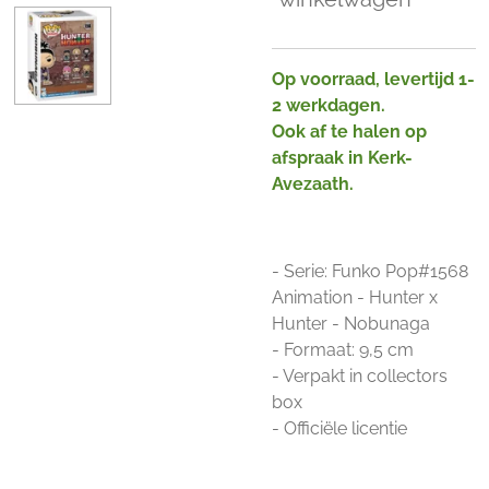
Op voorraad, levertijd 1-
2 werkdagen.
Ook af te halen op
afspraak in Kerk-
Avezaath.
- Serie: Funko Pop#1568
Animation - Hunter x
Hunter - Nobunaga
- Formaat: 9,5 cm
- Verpakt in collectors
box
- Officiële licentie