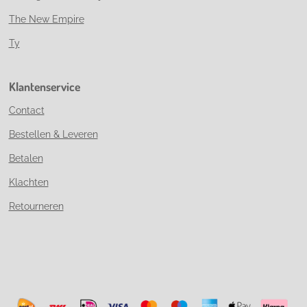
The New Empire
Ty
Klantenservice
Contact
Bestellen & Leveren
Betalen
Klachten
Retourneren