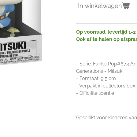
In winkelwagen
Op voorraad, levertijd 1-
Ook af te halen op afspra
- Serie: Funko Pop#673 An
Generations - Mitsuki
- Formaat: 9,5 cm
- Verpakt in collectors box
- Officiële licentie
Geschikt voor kinderen vana