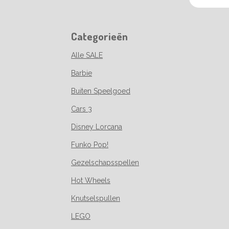
Categorieën
Alle SALE
Barbie
Buiten Speelgoed
Cars 3
Disney Lorcana
Funko Pop!
Gezelschapsspellen
Hot Wheels
Knutselspullen
LEGO