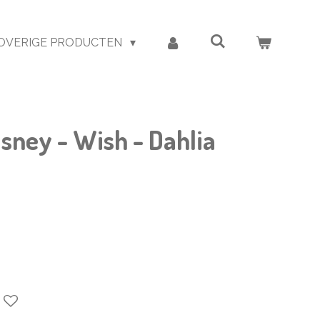
OVERIGE PRODUCTEN
sney - Wish - Dahlia