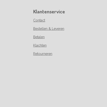
Klantenservice
Contact
Bestellen & Leveren
Betalen
Klachten
Retourneren