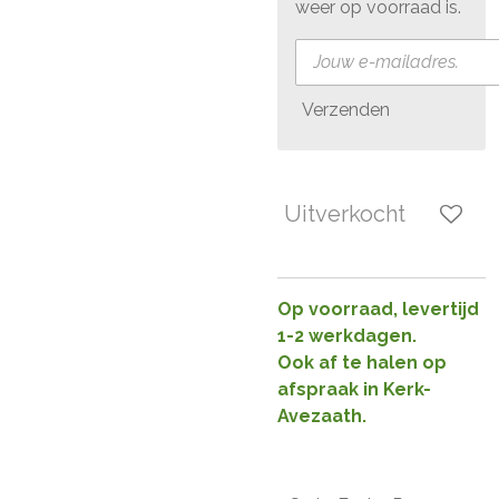
weer op voorraad is.
Verzenden
Uitverkocht
Op voorraad, levertijd
1-2 werkdagen.
Ook af te halen op
afspraak in Kerk-
Avezaath.