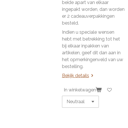
beide apart van elkaar
ingepakt worden, dan worden
er 2 cadeauverpakkingen
besteld.
Indien u speciale wensen
hebt met betrekking tot het
bij elkaar inpakken van
artikelen, geef dit dan aan in
het opmerkingenveld van uw
bestelling.
Bekijk details
In winkelwagen