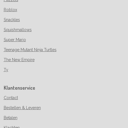
Roblox
Snackles
Squishmallows
Super Mario
Teenage Mutant Ninja Turtles
The New Empire
Ty
Klantenservice
Contact
Bestellen & Leveren
Betalen
Klachten