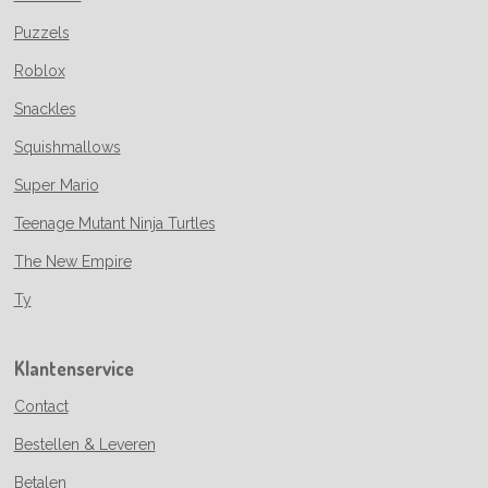
Puzzels
Roblox
Snackles
Squishmallows
Super Mario
Teenage Mutant Ninja Turtles
The New Empire
Ty
Klantenservice
Contact
Bestellen & Leveren
Betalen