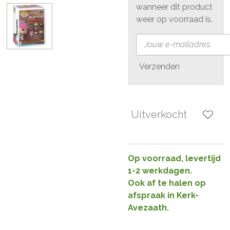
wanneer dit product
weer op voorraad is.
Verzenden
Uitverkocht
Op voorraad, levertijd
1-2 werkdagen.
Ook af te halen op
afspraak in Kerk-
Avezaath.