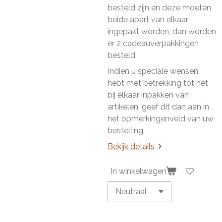
besteld zijn en deze moeten
beide apart van elkaar
ingepakt worden, dan worden
er 2 cadeauverpakkingen
besteld.
Indien u speciale wensen
hebt met betrekking tot het
bij elkaar inpakken van
artikelen, geef dit dan aan in
het opmerkingenveld van uw
bestelling.
Bekijk details
In winkelwagen