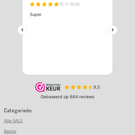
Categorieën
Alle SALE
Barbie