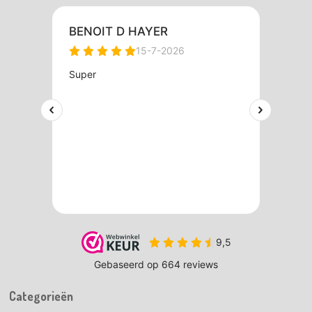
Categorieën