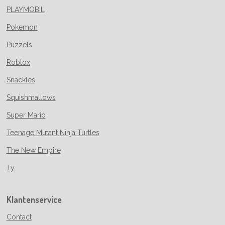
PLAYMOBIL
Pokemon
Puzzels
Roblox
Snackles
Squishmallows
Super Mario
Teenage Mutant Ninja Turtles
The New Empire
Ty
Klantenservice
Contact