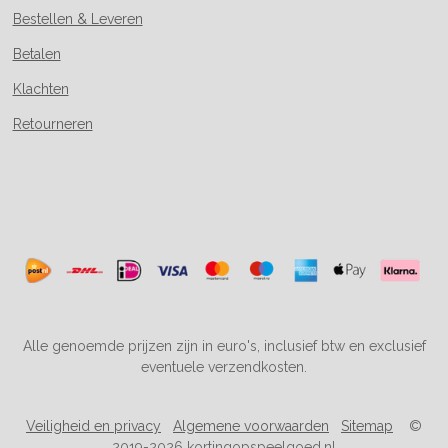
Bestellen & Leveren
Betalen
Klachten
Retourneren
Alle genoemde prijzen zijn in euro's, inclusief btw en exclusief
eventuele verzendkosten.
Veiligheid en privacy
Algemene voorwaarden
Sitemap
©
2019-2026 kortingopspeelgoed.nl