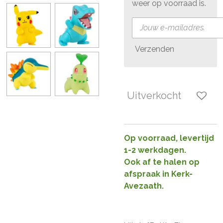
weer op voorraad is.
Verzenden
Uitverkocht
Op voorraad, levertijd
1-2 werkdagen.
Ook af te halen op
afspraak in Kerk-
Avezaath.