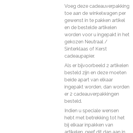
Voeg deze cadeauverpakking
toe aan de winkelwagen per
gewenst in te pakken artikel
en de bestelde artikelen
worden voor u ingepakt in het
gekozen Neutraal /
Sinterklaas of Kerst
cadeaupapier.
Als er bijvoorbeeld 2 artikelen
besteld zijn en deze moeten
beide apart van elkaar
ingepakt worden, dan worden
er 2 cadeauverpakkingen
besteld.
Indien u speciale wensen
hebt met betrekking tot het
bij elkaar inpakken van
artikelen, geef dit dan aan in