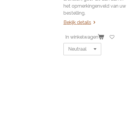
het opmerkingenveld van uw
bestelling.
Bekijk details
In winkelwagen