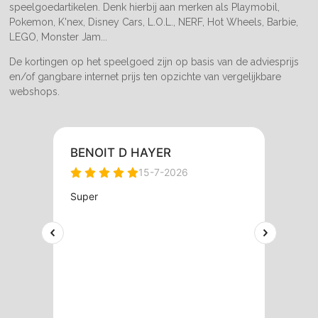
speelgoedartikelen. Denk hierbij aan merken als Playmobil,
Pokemon, K'nex, Disney Cars, L.O.L., NERF, Hot Wheels, Barbie,
LEGO, Monster Jam...
De kortingen op het speelgoed zijn op basis van de adviesprijs
en/of gangbare internet prijs ten opzichte van vergelijkbare
webshops.