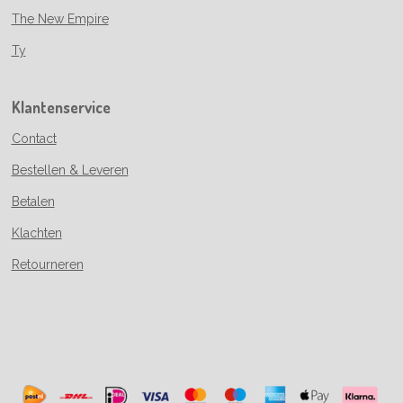
The New Empire
Ty
Klantenservice
Contact
Bestellen & Leveren
Betalen
Klachten
Retourneren