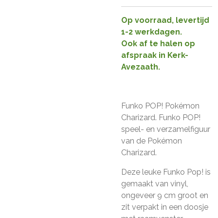
Op voorraad, levertijd
1-2 werkdagen.
Ook af te halen op
afspraak in Kerk-
Avezaath.
Funko POP! Pokémon
Charizard. Funko POP!
speel- en verzamelfiguur
van de Pokémon
Charizard.
Deze leuke Funko Pop! is
gemaakt van vinyl,
ongeveer 9 cm groot en
zit verpakt in een doosje