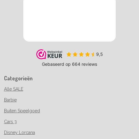
Categorieën
Alle SALE
Barbie
Buiten Speelgoed
Cars 3
Disney Lorcana