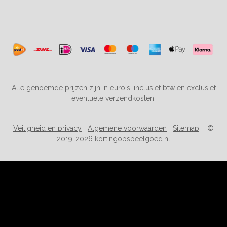
Alle genoemde prijzen zijn in euro's, inclusief btw en exclusief
eventuele verzendkosten.
Veiligheid en privacy
Algemene voorwaarden
Sitemap
©
2019-2026 kortingopspeelgoed.nl