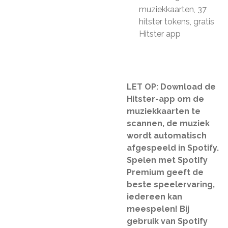
muziekkaarten, 37
hitster tokens, gratis
Hitster app
LET OP: Download de
Hitster-app om de
muziekkaarten te
scannen, de muziek
wordt automatisch
afgespeeld in Spotify.
Spelen met Spotify
Premium geeft de
beste speelervaring,
iedereen kan
meespelen! Bij
gebruik van Spotify