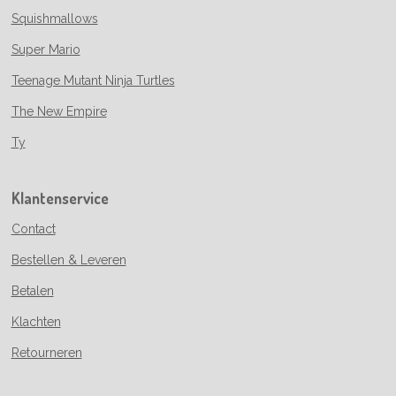
Squishmallows
Super Mario
Teenage Mutant Ninja Turtles
The New Empire
Ty
Klantenservice
Contact
Bestellen & Leveren
Betalen
Klachten
Retourneren