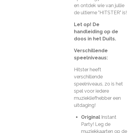
en ontdek wie van jullie
de ultieme "HITSTER" is!
Let op! De
handleiding op de
doos in het Duits.
Verschillende
speelniveaus:
Hitster heeft
verschillende
speelniveaus, zo is het
spel voor iedere
muziekliefhebber een
uitdaging!
Original
Instant
Party! Leg de
muziekkaarten op de