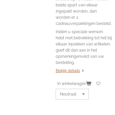
beide apart van elkaar
ingepakt worden, dan
worden er 2
cadeauverpakkingen besteld.
Indien u speciale wensen
hebt met betrekking tot het bij
elkaar inpakken van artikelen,
geef dit dan aan in het
opmerkingenveld van uw
bestelling.
Bekijk details
In winkelwagen