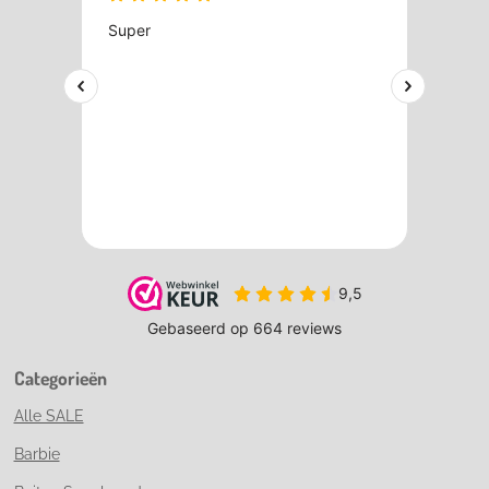
Categorieën
Alle SALE
Barbie