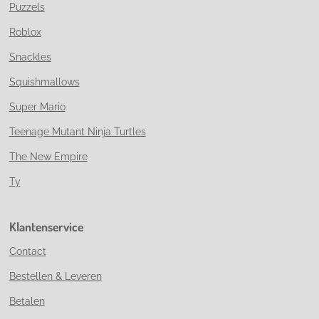
Puzzels
Roblox
Snackles
Squishmallows
Super Mario
Teenage Mutant Ninja Turtles
The New Empire
Ty
Klantenservice
Contact
Bestellen & Leveren
Betalen