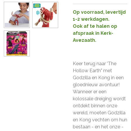
Op voorraad, levertijd
1-2 werkdagen.
Ook af te halen op
afspraak in Kerk-
Avezaath.
Keer terug naar 'The
Hollow Earth" met
Godzilla en Kong in een
gloednieuw avontuur!
Wanneer er een
kolossale dreiging wordt
ontdekt binnen onze
wereld, moeten Godzilla
en Kong vechten om hun
bestaan - en het onze -