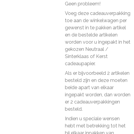
Geen probleem!
Voeg deze cadeauverpakking
toe aan de winkelwagen per
gewenst in te pakken artikel
en de bestelde artikelen
worden voor u ingepakt in het
gekozen Neutraal /
Sinterklaas of Kerst
cadeaupapier.
Als er bijvoorbeeld 2 artikelen
besteld zijn en deze moeten
beide apart van elkaar
ingepakt worden, dan worden
er 2 cadeauverpakkingen
besteld.
Indien u speciale wensen
hebt met betrekking tot het
bij elkaar inpakken van