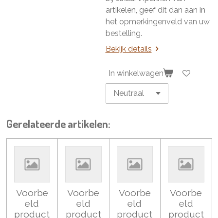
artikelen, geef dit dan aan in
het opmerkingenveld van uw
bestelling.
Bekijk details
In winkelwagen
Gerelateerde artikelen:
Voorbe
Voorbe
Voorbe
Voorbe
eld
eld
eld
eld
product
product
product
product