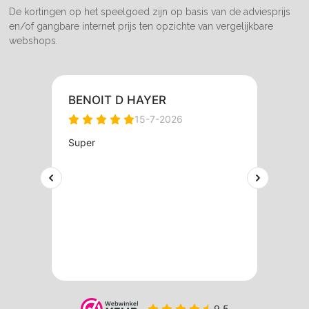
De kortingen op het speelgoed zijn op basis van de adviesprijs
en/of gangbare internet prijs ten opzichte van vergelijkbare
webshops.