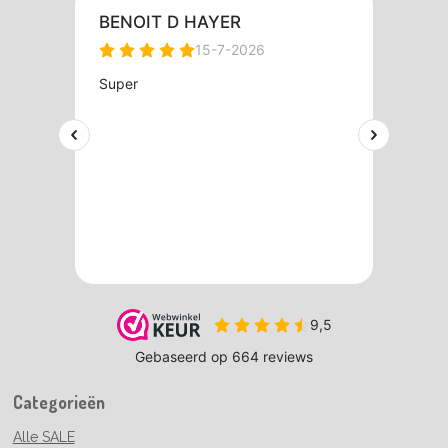
Categorieën
Alle SALE