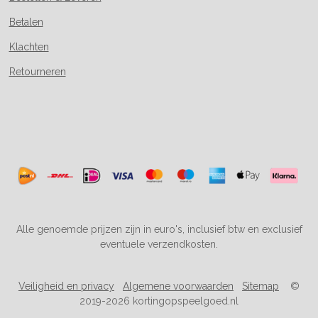
Betalen
Klachten
Retourneren
Alle genoemde prijzen zijn in euro's, inclusief btw en exclusief
eventuele verzendkosten.
Veiligheid en privacy
Algemene voorwaarden
Sitemap
©
2019-2026 kortingopspeelgoed.nl