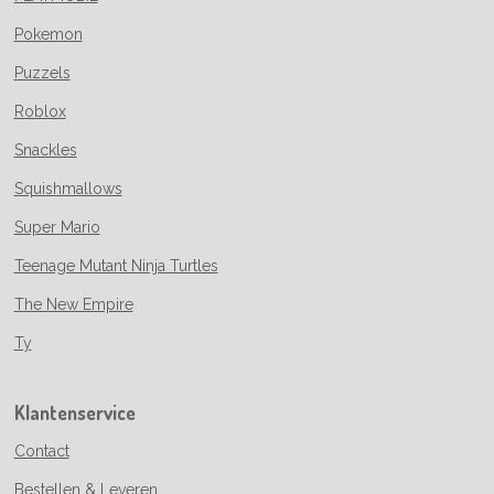
Pokemon
Puzzels
Roblox
Snackles
Squishmallows
Super Mario
Teenage Mutant Ninja Turtles
The New Empire
Ty
Klantenservice
Contact
Bestellen & Leveren