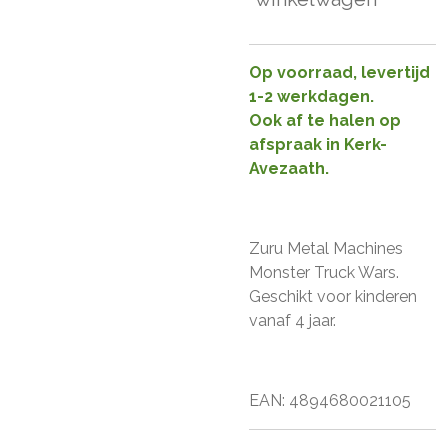
Op voorraad, levertijd
1-2 werkdagen.
Ook af te halen op
afspraak in Kerk-
Avezaath.
Zuru Metal Machines
Monster Truck Wars.
Geschikt voor kinderen
vanaf 4 jaar.
EAN: 4894680021105