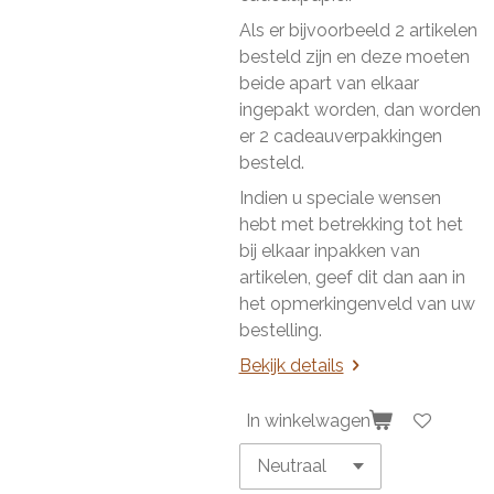
Als er bijvoorbeeld 2 artikelen
besteld zijn en deze moeten
beide apart van elkaar
ingepakt worden, dan worden
er 2 cadeauverpakkingen
besteld.
Indien u speciale wensen
hebt met betrekking tot het
bij elkaar inpakken van
artikelen, geef dit dan aan in
het opmerkingenveld van uw
bestelling.
Bekijk details
In winkelwagen