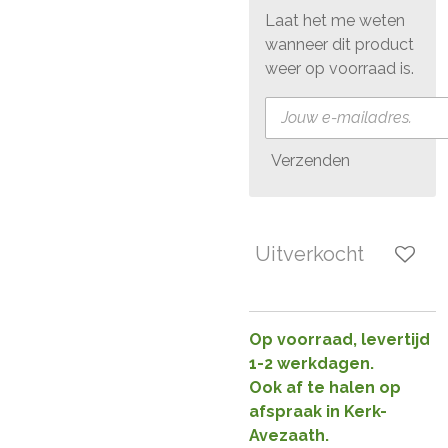
Laat het me weten
wanneer dit product
weer op voorraad is.
Verzenden
Uitverkocht
Op voorraad, levertijd
1-2 werkdagen.
Ook af te halen op
afspraak in Kerk-
Avezaath.