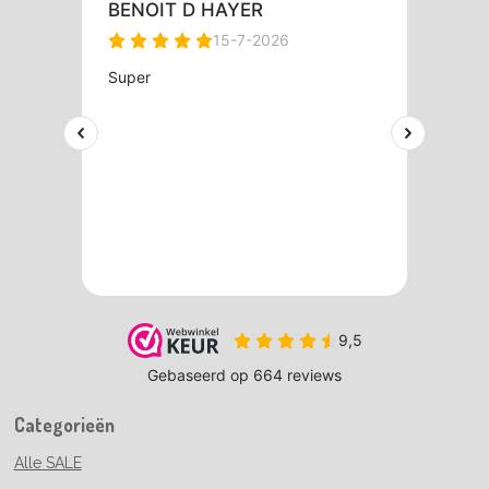
Categorieën
Alle SALE