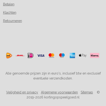
Betalen
Klachten
Retourneren
Alle genoemde prijzen zijn in euro's, inclusief btw en exclusief
eventuele verzendkosten.
Veiligheid en privacy
Algemene voorwaarden
Sitemap
©
2019-2026 kortingopspeelgoed.nl