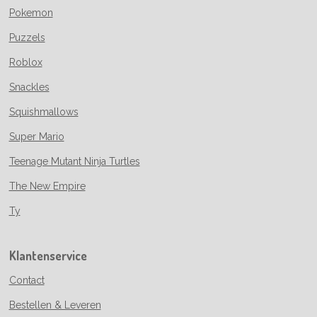
Pokemon
Puzzels
Roblox
Snackles
Squishmallows
Super Mario
Teenage Mutant Ninja Turtles
The New Empire
Ty
Klantenservice
Contact
Bestellen & Leveren