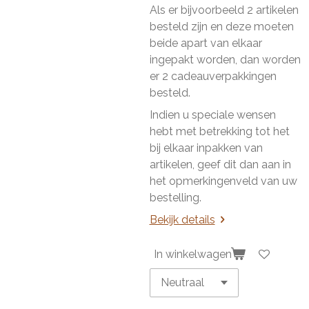
Als er bijvoorbeeld 2 artikelen
besteld zijn en deze moeten
beide apart van elkaar
ingepakt worden, dan worden
er 2 cadeauverpakkingen
besteld.
Indien u speciale wensen
hebt met betrekking tot het
bij elkaar inpakken van
artikelen, geef dit dan aan in
het opmerkingenveld van uw
bestelling.
Bekijk details
In winkelwagen