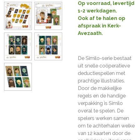
Op voorraad, levertijd
1-2 werkdagen.
Ook af te halen op
afspraak in Kerk-
Avezaath.
De Similo-serie bestaat
uit snelle coöperatieve
deductiespellen met
prachtige illustraties.
Door de makkelijke
regels en de handige
verpakking is Similo
overal te spelen. De
spelers werken samen
om te achterhalen welke
van 12 kaarten door de