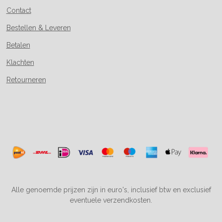
Contact
Bestellen & Leveren
Betalen
Klachten
Retourneren
Alle genoemde prijzen zijn in euro's, inclusief btw en exclusief
eventuele verzendkosten.