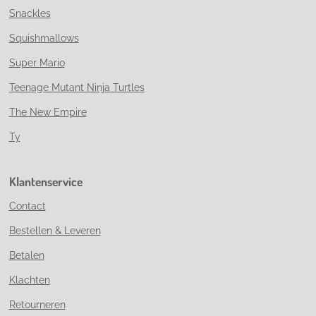
Snackles
Squishmallows
Super Mario
Teenage Mutant Ninja Turtles
The New Empire
Ty
Klantenservice
Contact
Bestellen & Leveren
Betalen
Klachten
Retourneren