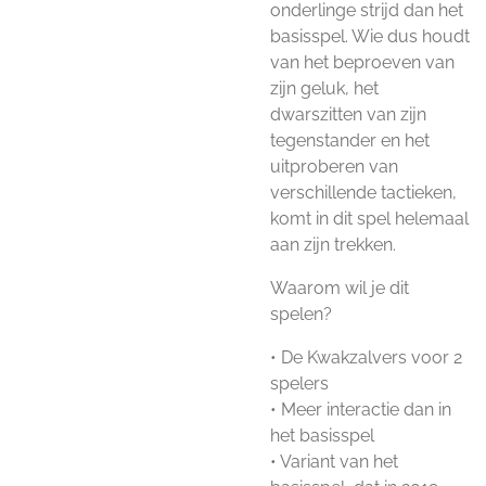
onderlinge strijd dan het
basisspel. Wie dus houdt
van het beproeven van
zijn geluk, het
dwarszitten van zijn
tegenstander en het
uitproberen van
verschillende tactieken,
komt in dit spel helemaal
aan zijn trekken.
Waarom wil je dit
spelen?
• De Kwakzalvers voor 2
spelers
• Meer interactie dan in
het basisspel
• Variant van het