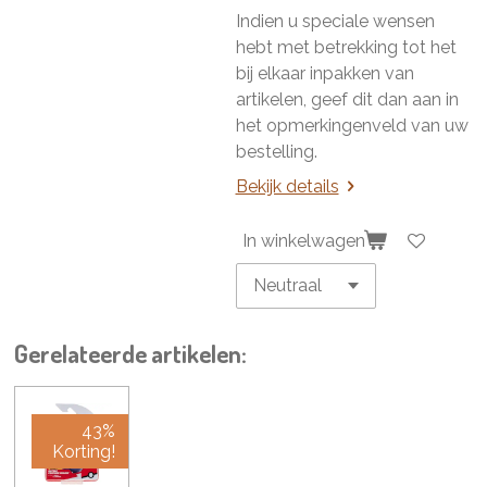
Indien u speciale wensen
hebt met betrekking tot het
bij elkaar inpakken van
artikelen, geef dit dan aan in
het opmerkingenveld van uw
bestelling.
Bekijk details
In winkelwagen
Gerelateerde artikelen:
43%
Korting!