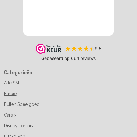
Categorieën
Alle SALE
Barbie
Buiten Speelgoed
Cars 3
Disney Lorcana
Funko Pop!