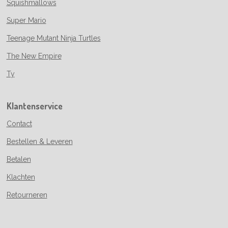
Squishmallows
Super Mario
Teenage Mutant Ninja Turtles
The New Empire
Ty
Klantenservice
Contact
Bestellen & Leveren
Betalen
Klachten
Retourneren