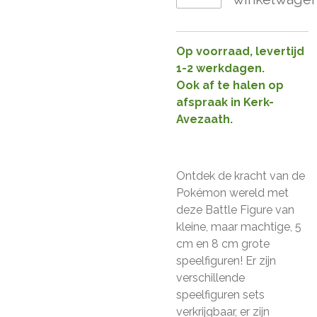
Op voorraad, levertijd
1-2 werkdagen.
Ook af te halen op
afspraak in Kerk-
Avezaath.
Ontdek de kracht van de
Pokémon wereld met
deze Battle Figure van
kleine, maar machtige, 5
cm en 8 cm grote
speelfiguren! Er zijn
verschillende
speelfiguren sets
verkrijgbaar, er zijn