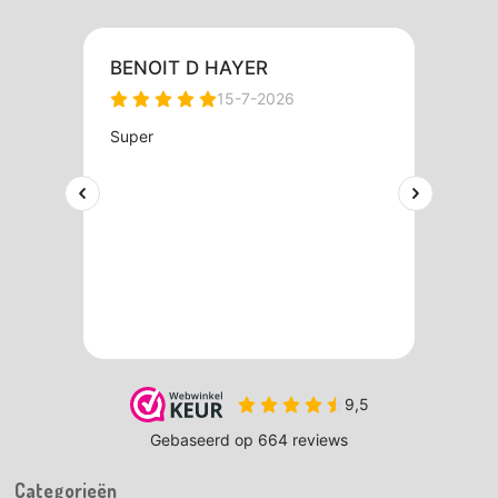
Categorieën