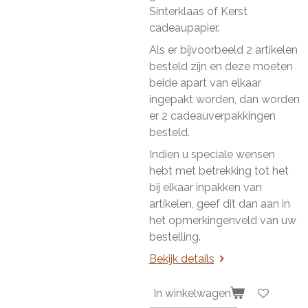
Sinterklaas of Kerst
cadeaupapier.
Als er bijvoorbeeld 2 artikelen
besteld zijn en deze moeten
beide apart van elkaar
ingepakt worden, dan worden
er 2 cadeauverpakkingen
besteld.
Indien u speciale wensen
hebt met betrekking tot het
bij elkaar inpakken van
artikelen, geef dit dan aan in
het opmerkingenveld van uw
bestelling.
Bekijk details
In winkelwagen