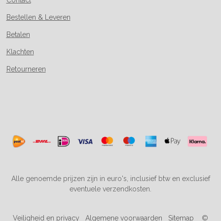
Bestellen & Leveren
Betalen
Klachten
Retourneren
Alle genoemde prijzen zijn in euro's, inclusief btw en exclusief
eventuele verzendkosten.
Veiligheid en privacy
Algemene voorwaarden
Sitemap
©