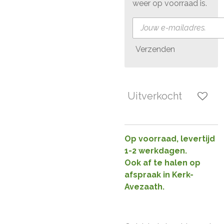
weer op voorraad is.
Verzenden
Uitverkocht
Op voorraad, levertijd
1-2 werkdagen.
Ook af te halen op
afspraak in Kerk-
Avezaath.