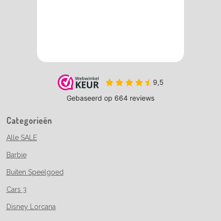
Categorieën
Alle SALE
Barbie
Buiten Speelgoed
Cars 3
Disney Lorcana