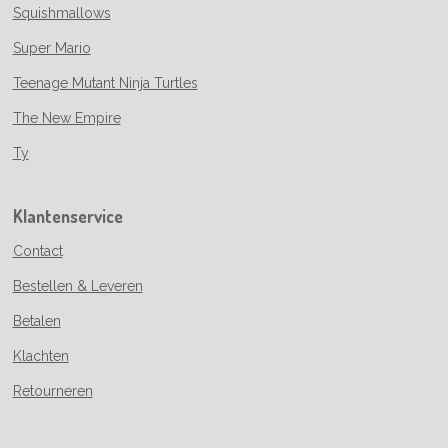
Squishmallows
Super Mario
Teenage Mutant Ninja Turtles
The New Empire
Ty
Klantenservice
Contact
Bestellen & Leveren
Betalen
Klachten
Retourneren