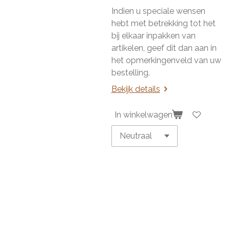
Indien u speciale wensen
hebt met betrekking tot het
bij elkaar inpakken van
artikelen, geef dit dan aan in
het opmerkingenveld van uw
bestelling.
Bekijk details
In winkelwagen