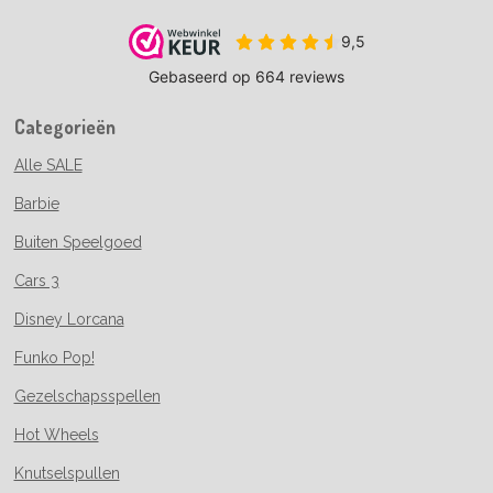
Categorieën
Alle SALE
Barbie
Buiten Speelgoed
Cars 3
Disney Lorcana
Funko Pop!
Gezelschapsspellen
Hot Wheels
Knutselspullen