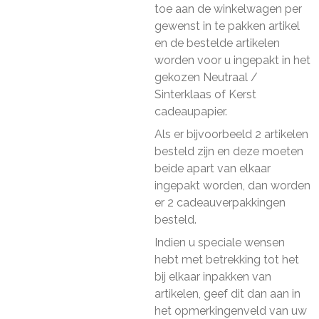
toe aan de winkelwagen per
gewenst in te pakken artikel
en de bestelde artikelen
worden voor u ingepakt in het
gekozen Neutraal /
Sinterklaas of Kerst
cadeaupapier.
Als er bijvoorbeeld 2 artikelen
besteld zijn en deze moeten
beide apart van elkaar
ingepakt worden, dan worden
er 2 cadeauverpakkingen
besteld.
Indien u speciale wensen
hebt met betrekking tot het
bij elkaar inpakken van
artikelen, geef dit dan aan in
het opmerkingenveld van uw