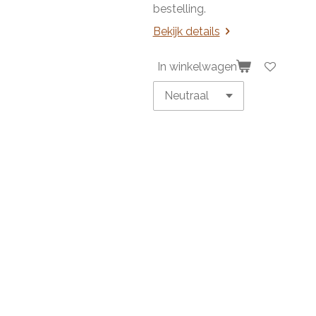
bestelling.
Bekijk details
In winkelwagen