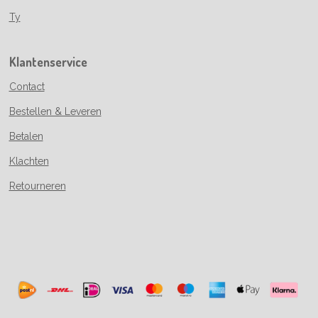
Ty
Klantenservice
Contact
Bestellen & Leveren
Betalen
Klachten
Retourneren