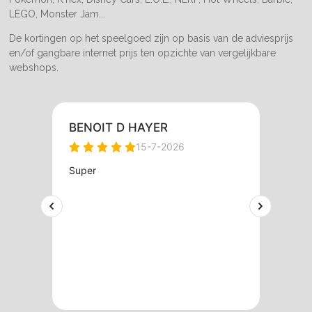
LEGO, Monster Jam...
De kortingen op het speelgoed zijn op basis van de adviesprijs
en/of gangbare internet prijs ten opzichte van vergelijkbare
webshops.