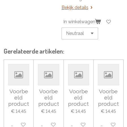
Bekijk details
In winkelwagen
Gerelateerde artikelen:
Voorbe
Voorbe
Voorbe
Voorbe
eld
eld
eld
eld
product
product
product
product
€ 14,45
€ 14,45
€ 14,45
€ 14,45
Uitgeschakeld
Uitgeschakeld
Uitgeschakeld
Uitgeschake