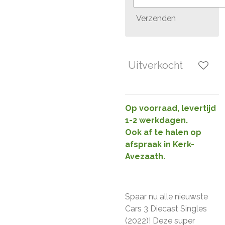
Verzenden
Uitverkocht
Op voorraad, levertijd
1-2 werkdagen.
Ook af te halen op
afspraak in Kerk-
Avezaath.
Spaar nu alle nieuwste
Cars 3 Diecast Singles
(2022)! Deze super