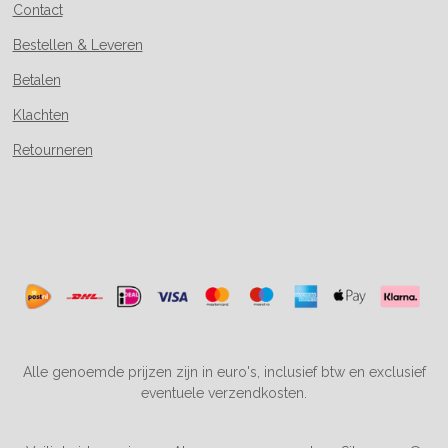
Contact
Bestellen & Leveren
Betalen
Klachten
Retourneren
Alle genoemde prijzen zijn in euro's, inclusief btw en exclusief
eventuele verzendkosten.