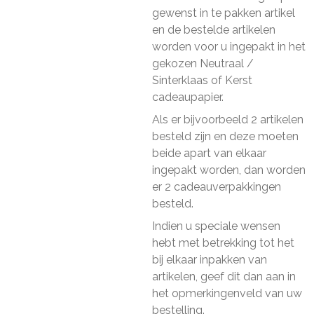
gewenst in te pakken artikel
en de bestelde artikelen
worden voor u ingepakt in het
gekozen Neutraal /
Sinterklaas of Kerst
cadeaupapier.
Als er bijvoorbeeld 2 artikelen
besteld zijn en deze moeten
beide apart van elkaar
ingepakt worden, dan worden
er 2 cadeauverpakkingen
besteld.
Indien u speciale wensen
hebt met betrekking tot het
bij elkaar inpakken van
artikelen, geef dit dan aan in
het opmerkingenveld van uw
bestelling.