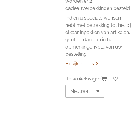
worden er 2
cadeauverpakkingen besteld.
Indien u speciale wensen
hebt met betrekking tot het bij
elkaar inpakken van artikelen,
geef dit dan aan in het
opmerkingenveld van uw
bestelling.
Bekijk details
In winkelwagen