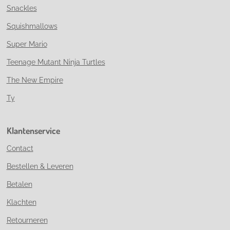
Snackles
Squishmallows
Super Mario
Teenage Mutant Ninja Turtles
The New Empire
Ty
Klantenservice
Contact
Bestellen & Leveren
Betalen
Klachten
Retourneren