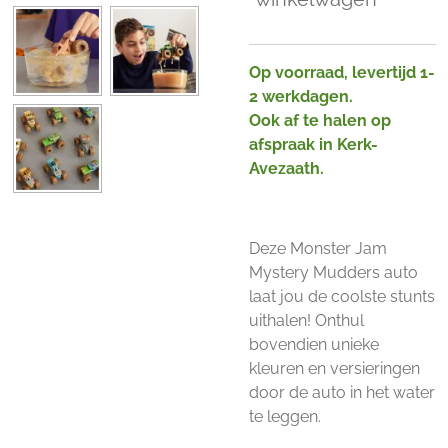
Op voorraad, levertijd 1-
2 werkdagen.
Ook af te halen op
afspraak in Kerk-
Avezaath.
Deze Monster Jam
Mystery Mudders auto
laat jou de coolste stunts
uithalen! Onthul
bovendien unieke
kleuren en versieringen
door de auto in het water
te leggen.