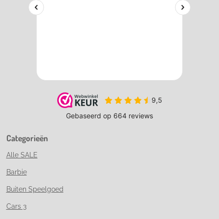
Categorieën
Alle SALE
Barbie
Buiten Speelgoed
Cars 3