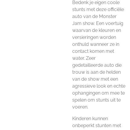
Bedenk je eigen coole
stunts met deze officiële
auto van de Monster
Jam show. Een voertuig
waarvan de kleuren en
versieringen worden
onthuld wanneer ze in
contact komen met
water. Zeer
gedetailleerde auto die
trouw is aan de helden
van de show met een
agressieve look en echte
ophangingen om mee te
spelen om stunts uit te
voeren.
Kinderen kunnen
onbeperkt stunten met