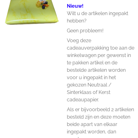
Nieuw!
Wilt u de artikelen ingepakt
hebben?
Geen probleem!
Voeg deze
cadeauverpakking toe aan de
winkelwagen per gewenst in
te pakken artikel en de
bestelde artikelen worden
voor u ingepakt in het
gekozen Neutraal /
Sinterklaas of Kerst
cadeaupapier.
Als er bijvoorbeeld 2 artikelen
besteld zijn en deze moeten
beide apart van elkaar
ingepakt worden, dan