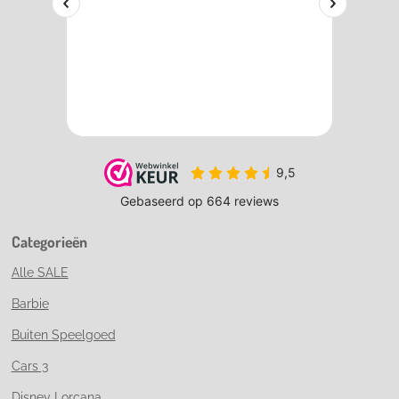
Categorieën
Alle SALE
Barbie
Buiten Speelgoed
Cars 3
Disney Lorcana