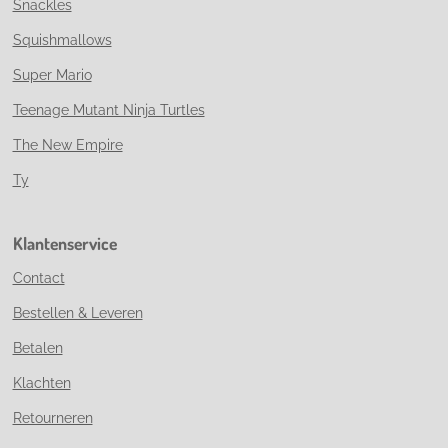
Snackles
Squishmallows
Super Mario
Teenage Mutant Ninja Turtles
The New Empire
Ty
Klantenservice
Contact
Bestellen & Leveren
Betalen
Klachten
Retourneren