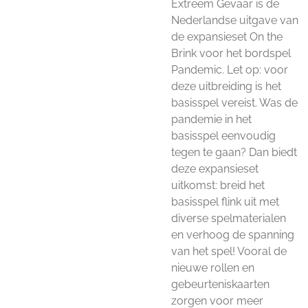
Extreem Gevaar is de
Nederlandse uitgave van
de expansieset On the
Brink voor het bordspel
Pandemic. Let op: voor
deze uitbreiding is het
basisspel vereist. Was de
pandemie in het
basisspel eenvoudig
tegen te gaan? Dan biedt
deze expansieset
uitkomst: breid het
basisspel flink uit met
diverse spelmaterialen
en verhoog de spanning
van het spel! Vooral de
nieuwe rollen en
gebeurteniskaarten
zorgen voor meer