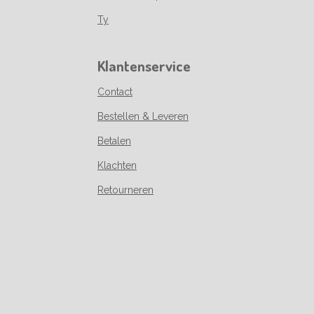
Ty
Klantenservice
Contact
Bestellen & Leveren
Betalen
Klachten
Retourneren