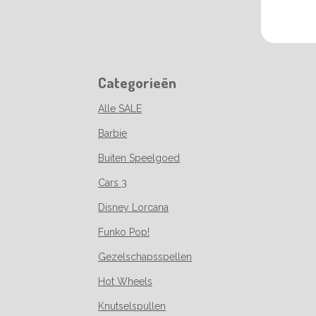
Categorieën
Alle SALE
Barbie
Buiten Speelgoed
Cars 3
Disney Lorcana
Funko Pop!
Gezelschapsspellen
Hot Wheels
Knutselspullen