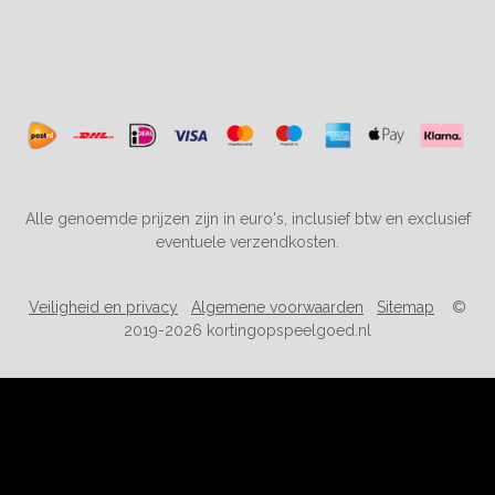
Alle genoemde prijzen zijn in euro's, inclusief btw en exclusief
eventuele verzendkosten.
Veiligheid en privacy
Algemene voorwaarden
Sitemap
©
2019-2026 kortingopspeelgoed.nl