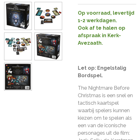
Op voorraad, levertijd
1-2 werkdagen.
Ook af te halen op
afspraak in Kerk-
Avezaath.
Let op: Engelstalig
Bordspel.
The Nightmare Before
Christmas is een snel en
tactisch kaartspel
waarbij spelers kunnen
kiezen om te spelen als
een van de iconische
personages uit de film: