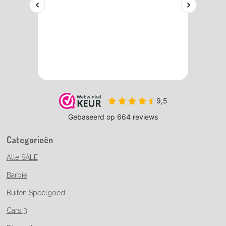
Categorieën
Alle SALE
Barbie
Buiten Speelgoed
Cars 3