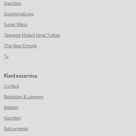
Snackles
Squishmallows
Super Mario
Teenage Mutant Ninja Turtles
The New Empire
Ty
Klantenservice
Contact
Bestellen & Leveren
Betalen
Klachten
Retourneren