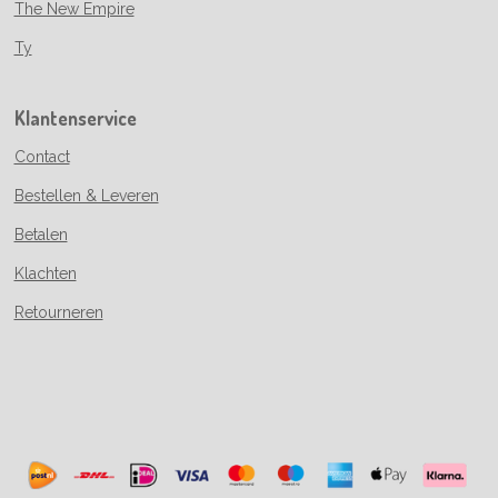
The New Empire
Ty
Klantenservice
Contact
Bestellen & Leveren
Betalen
Klachten
Retourneren