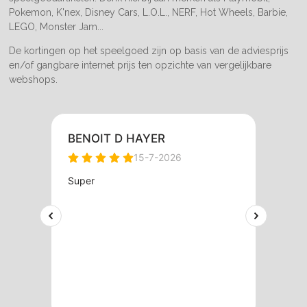
Pokemon, K'nex, Disney Cars, L.O.L., NERF, Hot Wheels, Barbie,
LEGO, Monster Jam...
De kortingen op het speelgoed zijn op basis van de adviesprijs
en/of gangbare internet prijs ten opzichte van vergelijkbare
webshops.