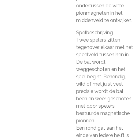
ondertussen de witte
pionmagneten in het
middenveld te ontwijken.
Spelbeschrijving
Twee spelers zitten
tegenover elkaar met het
speelveld tussen hen in.
De bal wordt
weggeschoten en het
spel begint. Behendig,
wild of met juist veel
precisie wordt de bal
heen en weer geschoten
met door spelers
bestuurde magnetische
pionnen.
Een rond gat aan het
einde van iedere helft is