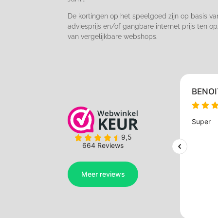
De kortingen op het speelgoed zijn op basis va
adviesprijs en/of gangbare internet prijs ten op
van vergelijkbare webshops.