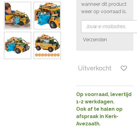
wanneer dit product
weer op voorraad is.
Verzenden
Uitverkocht
Op voorraad, levertijd
1-2 werkdagen.
Ook af te halen op
afspraak in Kerk-
Avezaath.