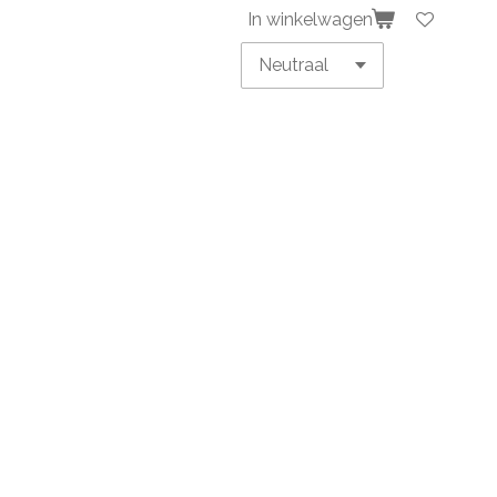
In winkelwagen