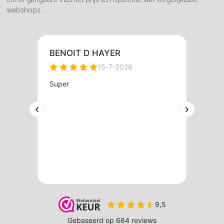
webshops.