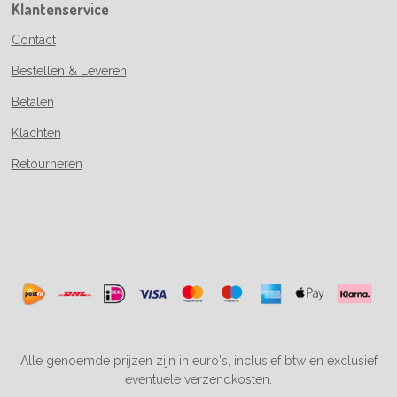
Klantenservice
Contact
Bestellen & Leveren
Betalen
Klachten
Retourneren
Alle genoemde prijzen zijn in euro's, inclusief btw en exclusief
eventuele verzendkosten.