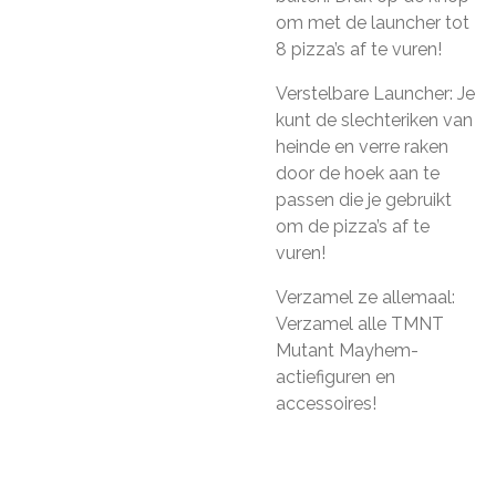
om met de launcher tot
8 pizza’s af te vuren!
Verstelbare Launcher: Je
kunt de slechteriken van
heinde en verre raken
door de hoek aan te
passen die je gebruikt
om de pizza’s af te
vuren!
Verzamel ze allemaal:
Verzamel alle TMNT
Mutant Mayhem-
actiefiguren en
accessoires!