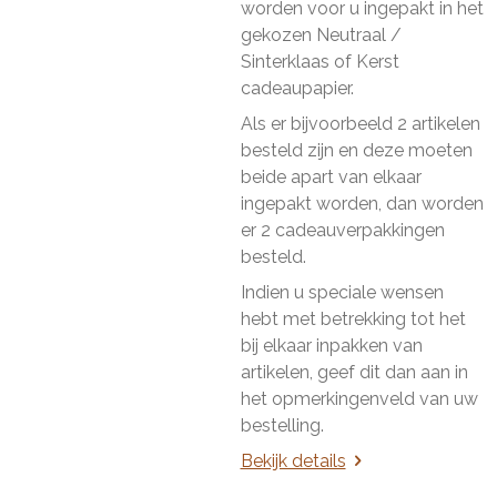
worden voor u ingepakt in het
gekozen Neutraal /
Sinterklaas of Kerst
cadeaupapier.
Als er bijvoorbeeld 2 artikelen
besteld zijn en deze moeten
beide apart van elkaar
ingepakt worden, dan worden
er 2 cadeauverpakkingen
besteld.
Indien u speciale wensen
hebt met betrekking tot het
bij elkaar inpakken van
artikelen, geef dit dan aan in
het opmerkingenveld van uw
bestelling.
Bekijk details