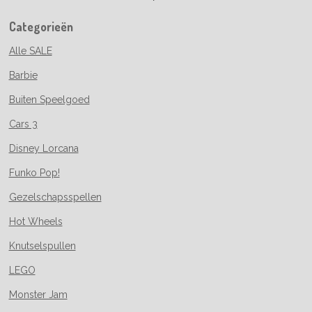
Categorieën
Alle SALE
Barbie
Buiten Speelgoed
Cars 3
Disney Lorcana
Funko Pop!
Gezelschapsspellen
Hot Wheels
Knutselspullen
LEGO
Monster Jam