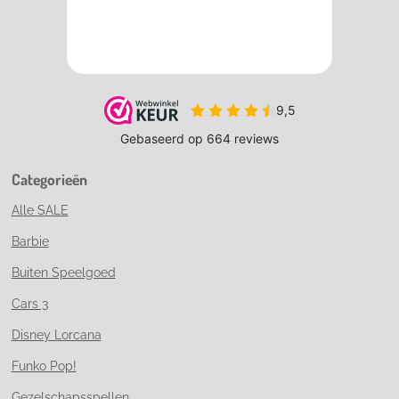
Categorieën
Alle SALE
Barbie
Buiten Speelgoed
Cars 3
Disney Lorcana
Funko Pop!
Gezelschapsspellen