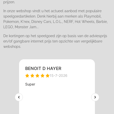
prijzen.
In onze webshop vindt u het actueel aanbod met populaire
speelgoedartikelen. Denk hierbij aan merken als Playmobil,
Pokemon, K'nex, Disney Cars, L.O.L., NERF, Hot Wheels, Barbie,
LEGO, Monster Jam...
De kortingen op het speelgoed zijn op basis van de adviesprijs
en/of gangbare internet prijs ten opzichte van vergelijkbare
webshops.