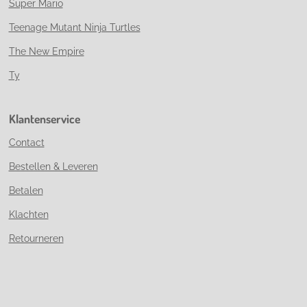
Super Mario
Teenage Mutant Ninja Turtles
The New Empire
Ty
Klantenservice
Contact
Bestellen & Leveren
Betalen
Klachten
Retourneren