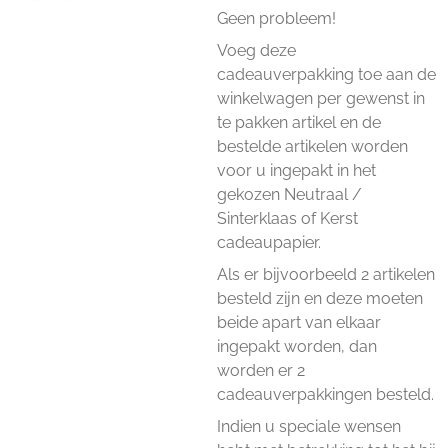
Geen probleem!
Voeg deze
cadeauverpakking toe aan de
winkelwagen per gewenst in
te pakken artikel en de
bestelde artikelen worden
voor u ingepakt in het
gekozen Neutraal /
Sinterklaas of Kerst
cadeaupapier.
Als er bijvoorbeeld 2 artikelen
besteld zijn en deze moeten
beide apart van elkaar
ingepakt worden, dan
worden er 2
cadeauverpakkingen besteld.
Indien u speciale wensen