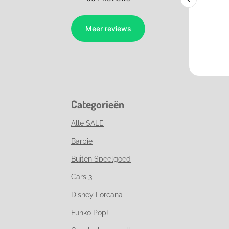
Categorieën
Alle SALE
Barbie
Buiten Speelgoed
Cars 3
Disney Lorcana
Funko Pop!