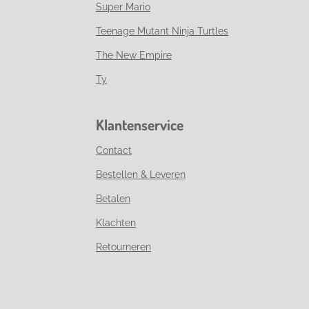
Super Mario
Teenage Mutant Ninja Turtles
The New Empire
Ty
Klantenservice
Contact
Bestellen & Leveren
Betalen
Klachten
Retourneren