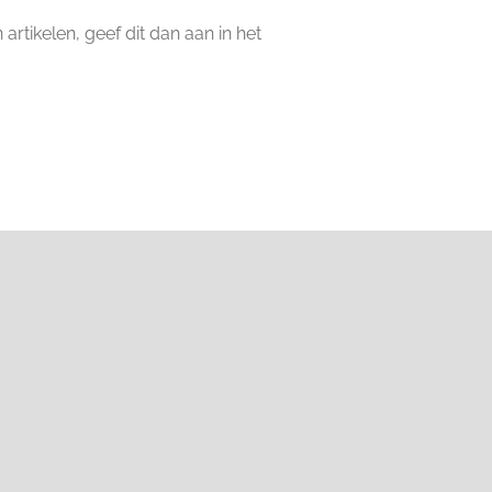
artikelen, geef dit dan aan in het