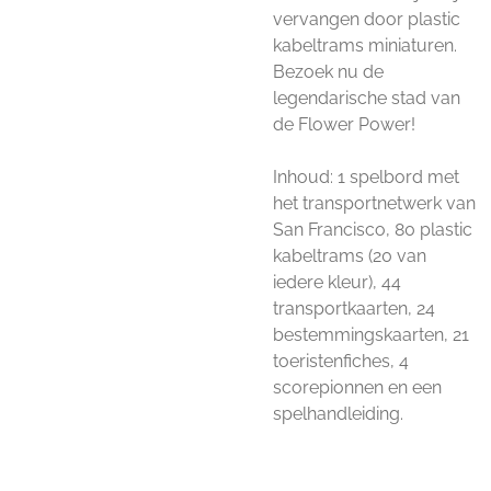
vervangen door plastic
kabeltrams miniaturen.
Bezoek nu de
legendarische stad van
de Flower Power!
Inhoud: 1 spelbord met
het transportnetwerk van
San Francisco, 80 plastic
kabeltrams (20 van
iedere kleur), 44
transportkaarten, 24
bestemmingskaarten, 21
toeristenfiches, 4
scorepionnen en een
spelhandleiding.