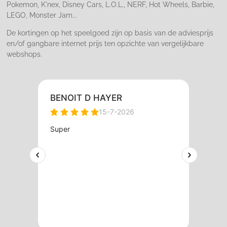
Pokemon, K'nex, Disney Cars, L.O.L., NERF, Hot Wheels, Barbie,
LEGO, Monster Jam...
De kortingen op het speelgoed zijn op basis van de adviesprijs
en/of gangbare internet prijs ten opzichte van vergelijkbare
webshops.