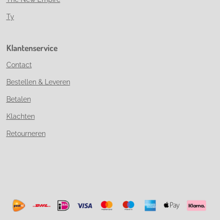
Ty
Klantenservice
Contact
Bestellen & Leveren
Betalen
Klachten
Retourneren