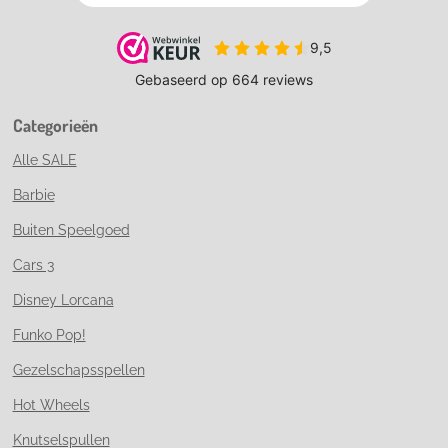
Categorieën
Alle SALE
Barbie
Buiten Speelgoed
Cars 3
Disney Lorcana
Funko Pop!
Gezelschapsspellen
Hot Wheels
Knutselspullen