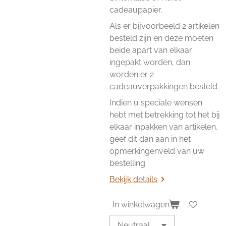
cadeaupapier.
Als er bijvoorbeeld 2 artikelen
besteld zijn en deze moeten
beide apart van elkaar
ingepakt worden, dan
worden er 2
cadeauverpakkingen besteld.
Indien u speciale wensen
hebt met betrekking tot het bij
elkaar inpakken van artikelen,
geef dit dan aan in het
opmerkingenveld van uw
bestelling.
Bekijk details
In winkelwagen