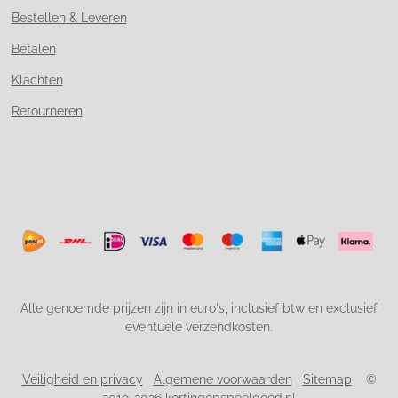
Bestellen & Leveren
Betalen
Klachten
Retourneren
Alle genoemde prijzen zijn in euro's, inclusief btw en exclusief
eventuele verzendkosten.
Veiligheid en privacy
Algemene voorwaarden
Sitemap
©