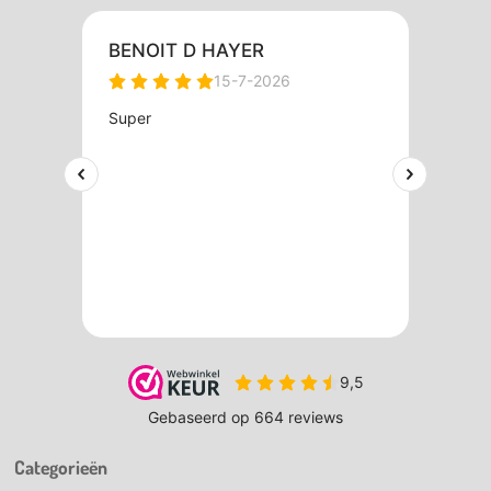
Categorieën