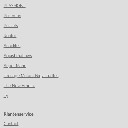
PLAYMOBIL
Pokemon
Puzzels
Roblox
Snackles
Squishmallows
Super Mario
Teenage Mutant Ninja Turtles
The New Empire
Ty
Klantenservice
Contact