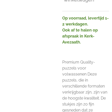
Op voorraad, levertijd 1-
2 werkdagen.
Ook af te halen op
afspraak in Kerk-
Avezaath.
Premium Quality-
puzzels voor
volwassenen Deze
puzzels, die in
verschillende formaten
verkrijgbaar zijn, zijn van
de hoogste kwaliteit. De
stukjes zijn zo fijn
gesneden dat ze