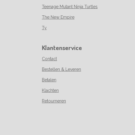
Teenage Mutant Ninja Turtles
The New Empire
Ty
Klantenservice
Contact
Bestellen & Leveren
Betalen
Klachten
Retourneren