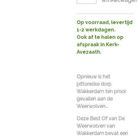
Op voorraad, levertijd
1-2 werkdagen.
Ook af te halen op
afspraak in Kerk-
Avezaath.
Opnieuw is het
pittoreske dorp
Wakkerdam ten prooi
gevallen aan de
Weerwolven...
Deze Best Of van De
Weerwolven van
Wakkerdam bevat een