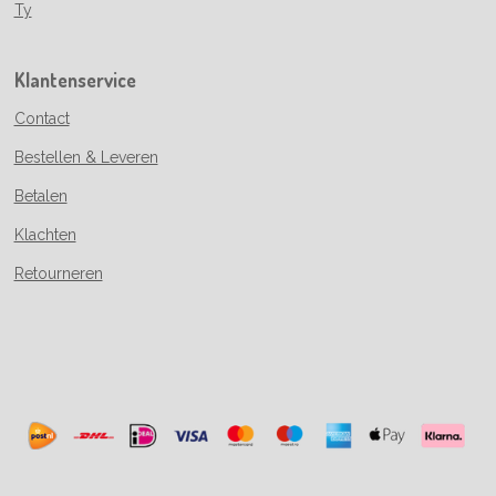
Ty
Klantenservice
Contact
Bestellen & Leveren
Betalen
Klachten
Retourneren