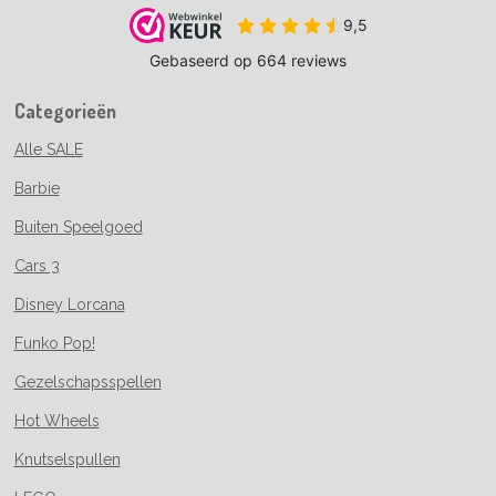
Categorieën
Alle SALE
Barbie
Buiten Speelgoed
Cars 3
Disney Lorcana
Funko Pop!
Gezelschapsspellen
Hot Wheels
Knutselspullen