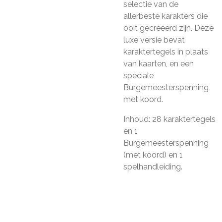
selectie van de
allerbeste karakters die
ooit gecreëerd zijn. Deze
luxe versie bevat
karaktertegels in plaats
van kaarten, en een
speciale
Burgemeesterspenning
met koord.
Inhoud: 28 karaktertegels
en 1
Burgemeesterspenning
(met koord) en 1
spelhandleiding.