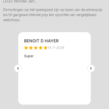
LEGO, Monster Jam...
De kortingen op het speelgoed zijn op basis van de adviesprijs
en/of gangbare internet prijs ten opzichte van vergelijkbare
webshops.