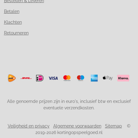
Bestellen & Leveren
Betalen
Klachten
Retourneren
Alle genoemde prijzen zijn in euro's, inclusief btw en exclusief
eventuele verzendkosten.
Veiligheid en privacy
Algemene voorwaarden
Sitemap
©
2019-2026 kortingopspeelgoed.nl