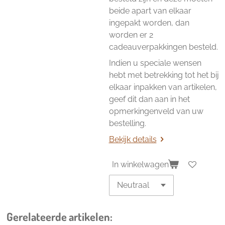
beide apart van elkaar
ingepakt worden, dan
worden er 2
cadeauverpakkingen besteld.
Indien u speciale wensen
hebt met betrekking tot het bij
elkaar inpakken van artikelen,
geef dit dan aan in het
opmerkingenveld van uw
bestelling.
Bekijk details
In winkelwagen
Gerelateerde artikelen: