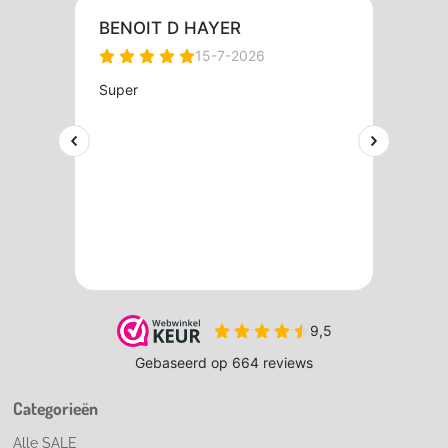
Categorieën
Alle SALE