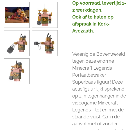
Op voorraad, levertijd 1-
2 werkdagen.
Ook af te halen op
afspraak in Kerk-
Avezaath.
Verenig de Bovenwereld
tegen deze enorme
Minecraft Legends
Portaalbewaker
Superbaas figuur! Deze
actiefiguur lijkt sprekend
op zijn tegenhanger in de
videogame Minecraft
Legends - tot en met de
slaande vuist. Ga in de
aanval met of zonder