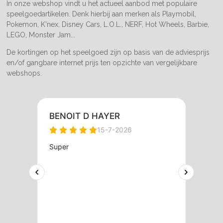
In onze webshop vindt u het actueel aanbod met populaire
speelgoedartikelen. Denk hierbij aan merken als Playmobil,
Pokemon, K'nex, Disney Cars, L.O.L., NERF, Hot Wheels, Barbie,
LEGO, Monster Jam...
De kortingen op het speelgoed zijn op basis van de adviesprijs
en/of gangbare internet prijs ten opzichte van vergelijkbare
webshops.