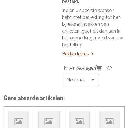
besteld.
Indien u speciale wensen
hebt met betrekking tot het
bij elkaar inpakken van
artikelen, geef dit dan aan in
het opmerkingenveld van uw
bestelling.
Bekijk details
In winkelwagen
Gerelateerde artikelen: