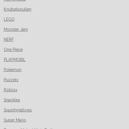
Knutselspullen
LEGO
Monster Jam
NERF
One Piece
PLAYMOBIL
Pokemon
Puzzels
Roblox
Snackles
Squishmallows
Super Mario