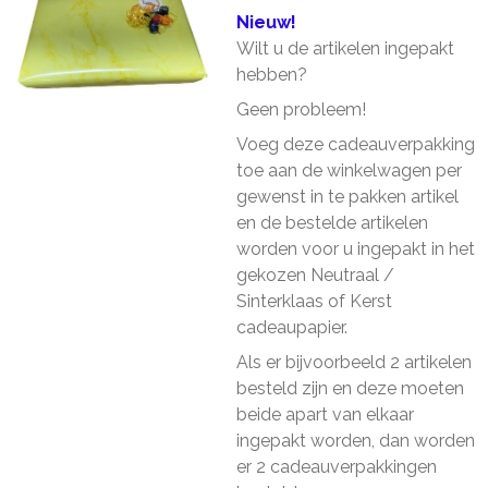
Nieuw!
Wilt u de artikelen ingepakt
hebben?
Geen probleem!
Voeg deze cadeauverpakking
toe aan de winkelwagen per
gewenst in te pakken artikel
en de bestelde artikelen
worden voor u ingepakt in het
gekozen Neutraal /
Sinterklaas of Kerst
cadeaupapier.
Als er bijvoorbeeld 2 artikelen
besteld zijn en deze moeten
beide apart van elkaar
ingepakt worden, dan worden
er 2 cadeauverpakkingen