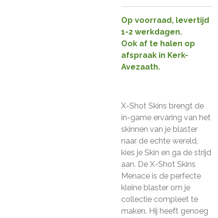
Op voorraad, levertijd
1-2 werkdagen.
Ook af te halen op
afspraak in Kerk-
Avezaath.
X-Shot Skins brengt de
in-game ervaring van het
skinnen van je blaster
naar de echte wereld,
kies je Skin en ga de strijd
aan. De X-Shot Skins
Menace is de perfecte
kleine blaster om je
collectie compleet te
maken. Hij heeft genoeg