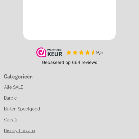
Categorieën
Alle SALE
Barbie
Buiten Speelgoed
Cars 3
Disney Lorcana