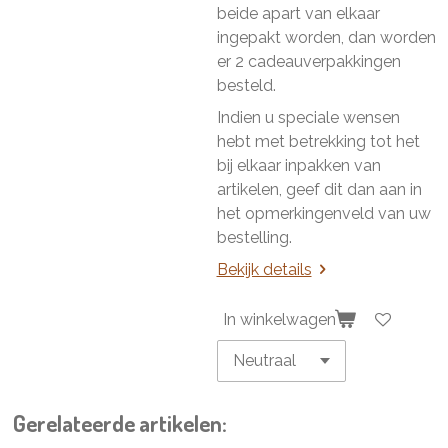
beide apart van elkaar
ingepakt worden, dan worden
er 2 cadeauverpakkingen
besteld.
Indien u speciale wensen
hebt met betrekking tot het
bij elkaar inpakken van
artikelen, geef dit dan aan in
het opmerkingenveld van uw
bestelling.
Bekijk details
In winkelwagen
Gerelateerde artikelen: