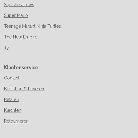
Squishmallows
Super Mario
Teenage Mutant Ninja Turtles
The New Empire
Ty
Klantenservice
Contact
Bestellen & Leveren
Betalen
Klachten
Retourneren