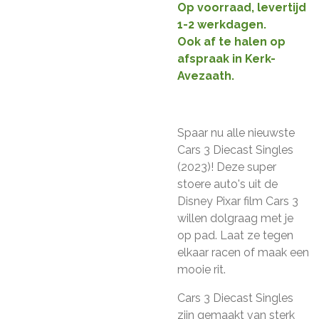
Op voorraad, levertijd
1-2 werkdagen.
Ook af te halen op
afspraak in Kerk-
Avezaath.
Spaar nu alle nieuwste
Cars 3 Diecast Singles
(2023)! Deze super
stoere auto's uit de
Disney Pixar film Cars 3
willen dolgraag met je
op pad. Laat ze tegen
elkaar racen of maak een
mooie rit.
Cars 3 Diecast Singles
zijn gemaakt van sterk