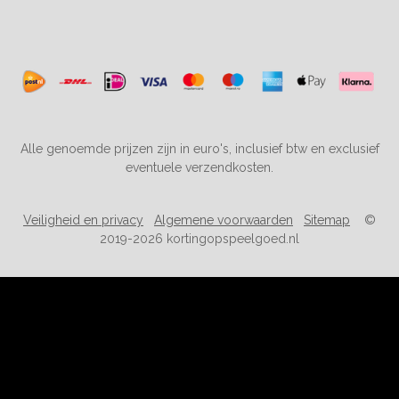
Alle genoemde prijzen zijn in euro's, inclusief btw en exclusief
eventuele verzendkosten.
Veiligheid en privacy
Algemene voorwaarden
Sitemap
©
2019-2026 kortingopspeelgoed.nl