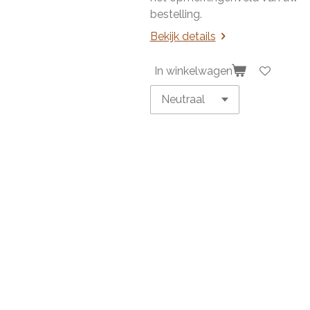
bestelling.
Bekijk details
In winkelwagen