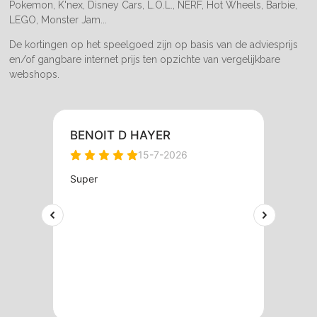
Pokemon, K'nex, Disney Cars, L.O.L., NERF, Hot Wheels, Barbie,
LEGO, Monster Jam...
De kortingen op het speelgoed zijn op basis van de adviesprijs
en/of gangbare internet prijs ten opzichte van vergelijkbare
webshops.