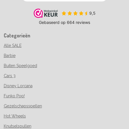
Categorieën
Alle SALE
Barbie
Buiten Speelgoed
Cars 3
Disney Lorcana
Funko Pop!
Gezelschapsspellen
Hot Wheels
Knutselspullen