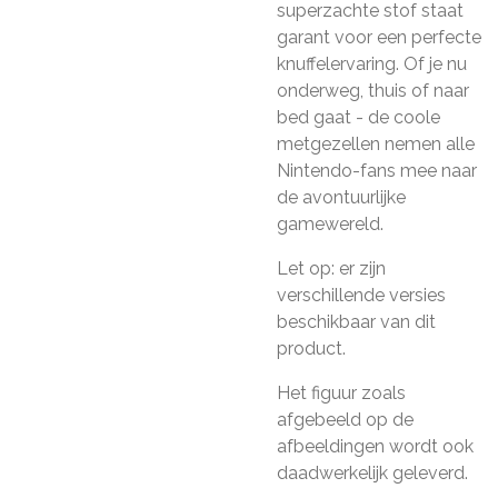
superzachte stof staat
garant voor een perfecte
knuffelervaring. Of je nu
onderweg, thuis of naar
bed gaat - de coole
metgezellen nemen alle
Nintendo-fans mee naar
de avontuurlijke
gamewereld.
Let op: er zijn
verschillende versies
beschikbaar van dit
product.
Het figuur zoals
afgebeeld op de
afbeeldingen wordt ook
daadwerkelijk geleverd.