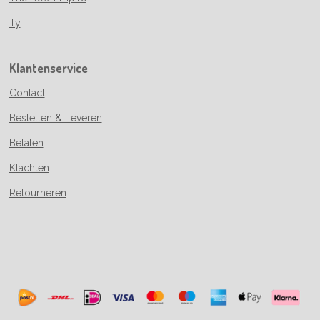
Ty
Klantenservice
Contact
Bestellen & Leveren
Betalen
Klachten
Retourneren