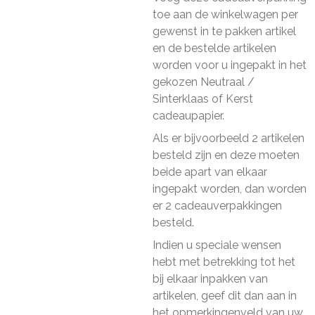
toe aan de winkelwagen per
gewenst in te pakken artikel
en de bestelde artikelen
worden voor u ingepakt in het
gekozen Neutraal /
Sinterklaas of Kerst
cadeaupapier.
Als er bijvoorbeeld 2 artikelen
besteld zijn en deze moeten
beide apart van elkaar
ingepakt worden, dan worden
er 2 cadeauverpakkingen
besteld.
Indien u speciale wensen
hebt met betrekking tot het
bij elkaar inpakken van
artikelen, geef dit dan aan in
het opmerkingenveld van uw